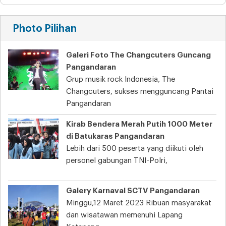
Photo Pilihan
Galeri Foto The Changcuters Guncang
Pangandaran
Grup musik rock Indonesia, The
Changcuters, sukses mengguncang Pantai
Pangandaran
Kirab Bendera Merah Putih 1000 Meter
di Batukaras Pangandaran
Lebih dari 500 peserta yang diikuti oleh
personel gabungan TNI-Polri,
Galery Karnaval SCTV Pangandaran
Minggu,12 Maret 2023 Ribuan masyarakat
dan wisatawan memenuhi Lapang