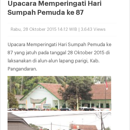
Upacara Memperingati Hari
Sumpah Pemuda ke 87
Rabu, 28 Oktober 2015 14:12 WIB | 3.643 Views
Upacara Memperingati Hari Sumpah Pemuda ke
87 yang jatuh pada tanggal 28 Oktober 2015 di
laksanakan di alun-alun lapang parigi, Kab.
Pangandaran.