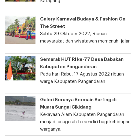
Katapang
Galery Karnaval Budaya & Fashion On
The Street
Sabtu 29 Oktober 2022, Ribuan
masyarakat dan wisatawan memenuhi jalan
Semarak HUT RI ke-77 Desa Babakan
Kabupaten Pangandaran
Pada hari Rabu, 17 Agustus 2022 ribuan
warga Kabupaten Pangandaran
Galeri Serunya Bermain Surfing di
Muara Sungai Cikidang
Kekayaan Alam Kabupaten Pangandaran
menjadi anugerah tersendiri bagi kehidupan
warganya,