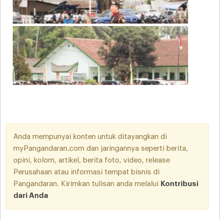
Anda mempunyai konten untuk ditayangkan di
myPangandaran.com dan jaringannya seperti berita,
opini, kolom, artikel, berita foto, video, release
Perusahaan atau informasi tempat bisnis di
Pangandaran. Kirimkan tulisan anda melalui
Kontribusi
dari Anda