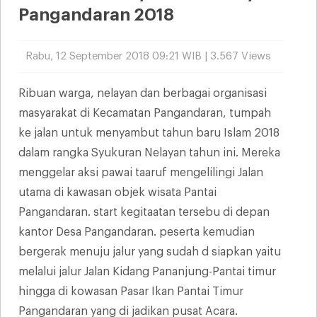
Pangandaran 2018
Rabu, 12 September 2018 09:21 WIB | 3.567 Views
Ribuan warga, nelayan dan berbagai organisasi
masyarakat di Kecamatan Pangandaran, tumpah
ke jalan untuk menyambut tahun baru Islam 2018
dalam rangka Syukuran Nelayan tahun ini. Mereka
menggelar aksi pawai taaruf mengelilingi Jalan
utama di kawasan objek wisata Pantai
Pangandaran. start kegitaatan tersebu di depan
kantor Desa Pangandaran. peserta kemudian
bergerak menuju jalur yang sudah d siapkan yaitu
melalui jalur Jalan Kidang Pananjung-Pantai timur
hingga di kowasan Pasar Ikan Pantai Timur
Pangandaran yang di jadikan pusat Acara.