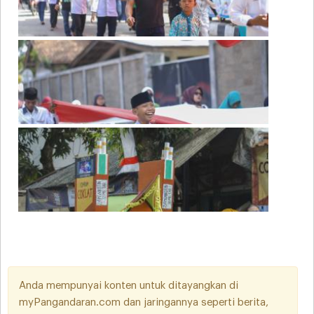
Anda mempunyai konten untuk ditayangkan di
myPangandaran.com dan jaringannya seperti berita,