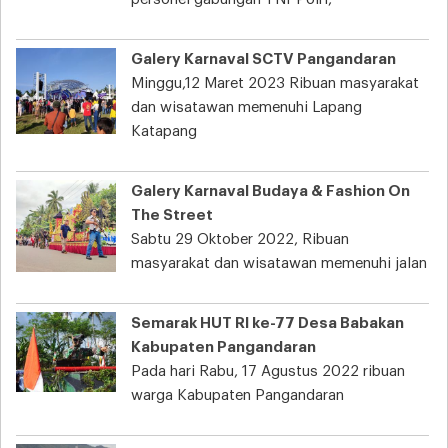
Galery Karnaval SCTV Pangandaran
Minggu,12 Maret 2023 Ribuan masyarakat
dan wisatawan memenuhi Lapang
Katapang
Galery Karnaval Budaya & Fashion On
The Street
Sabtu 29 Oktober 2022, Ribuan
masyarakat dan wisatawan memenuhi jalan
Semarak HUT RI ke-77 Desa Babakan
Kabupaten Pangandaran
Pada hari Rabu, 17 Agustus 2022 ribuan
warga Kabupaten Pangandaran