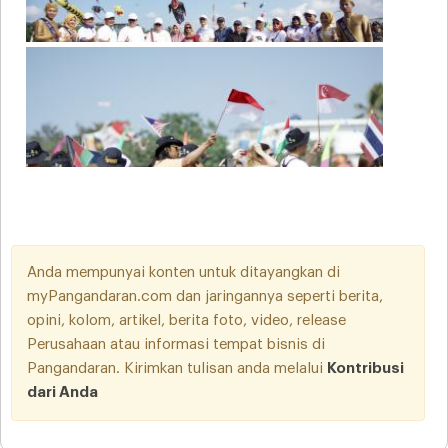
Anda mempunyai konten untuk ditayangkan di
myPangandaran.com dan jaringannya seperti berita,
opini, kolom, artikel, berita foto, video, release
Perusahaan atau informasi tempat bisnis di
Pangandaran. Kirimkan tulisan anda melalui
Kontribusi
dari Anda