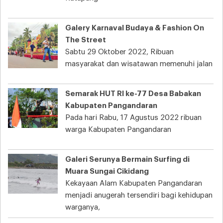
Galery Karnaval Budaya & Fashion On
The Street
Sabtu 29 Oktober 2022, Ribuan
masyarakat dan wisatawan memenuhi jalan
Semarak HUT RI ke-77 Desa Babakan
Kabupaten Pangandaran
Pada hari Rabu, 17 Agustus 2022 ribuan
warga Kabupaten Pangandaran
Galeri Serunya Bermain Surfing di
Muara Sungai Cikidang
Kekayaan Alam Kabupaten Pangandaran
menjadi anugerah tersendiri bagi kehidupan
warganya,