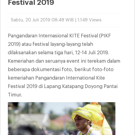
Festival 2019
Sabtu, 20 Juli 2019 08:48 WIB | 1.148 Views
Pangandaran Internasional KITE Festival (PIKF
2019) atau festival layang-layang telah
dilaksanakan selama tiga hari, 12-14 Juli 2019.
Kemeriahan dan seruanya event ini terekam dalam
beberapa dokumentasi foto, berikut foto-foto
kemeriahan Pangandaran International Kite
Festival 2019 di Lapang Katapang Doyong Pantai
Timur.