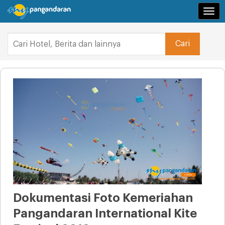
Navi
Dokumentasi Foto Kemeriahan
Pangandaran International Kite