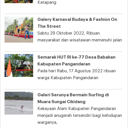
Katapang
Galery Karnaval Budaya & Fashion On
The Street
Sabtu 29 Oktober 2022, Ribuan
masyarakat dan wisatawan memenuhi jalan
Semarak HUT RI ke-77 Desa Babakan
Kabupaten Pangandaran
Pada hari Rabu, 17 Agustus 2022 ribuan
warga Kabupaten Pangandaran
Galeri Serunya Bermain Surfing di
Muara Sungai Cikidang
Kekayaan Alam Kabupaten Pangandaran
menjadi anugerah tersendiri bagi kehidupan
warganya,