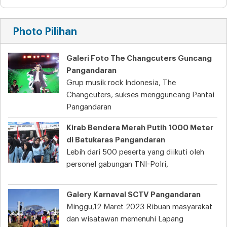
Photo Pilihan
Galeri Foto The Changcuters Guncang
Pangandaran
Grup musik rock Indonesia, The
Changcuters, sukses mengguncang Pantai
Pangandaran
Kirab Bendera Merah Putih 1000 Meter
di Batukaras Pangandaran
Lebih dari 500 peserta yang diikuti oleh
personel gabungan TNI-Polri,
Galery Karnaval SCTV Pangandaran
Minggu,12 Maret 2023 Ribuan masyarakat
dan wisatawan memenuhi Lapang