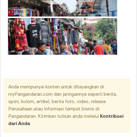
Anda mempunyai konten untuk ditayangkan di
myPangandaran.com dan jaringannya seperti berita,
opini, kolom, artikel, berita foto, video, release
Perusahaan atau informasi tempat bisnis di
Pangandaran. Kirimkan tulisan anda melalui
Kontribusi
dari Anda