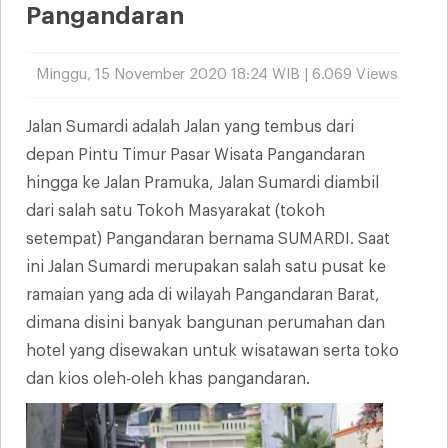
Pangandaran
Minggu, 15 November 2020 18:24 WIB | 6.069 Views
Jalan Sumardi adalah Jalan yang tembus dari
depan Pintu Timur Pasar Wisata Pangandaran
hingga ke Jalan Pramuka, Jalan Sumardi diambil
dari salah satu Tokoh Masyarakat (tokoh
setempat) Pangandaran bernama SUMARDI. Saat
ini Jalan Sumardi merupakan salah satu pusat ke
ramaian yang ada di wilayah Pangandaran Barat,
dimana disini banyak bangunan perumahan dan
hotel yang disewakan untuk wisatawan serta toko
dan kios oleh-oleh khas pangandaran.