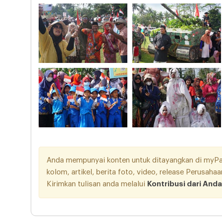
Anda mempunyai konten untuk ditayangkan di myPang
kolom, artikel, berita foto, video, release Perusah
Kirimkan tulisan anda melalui
Kontribusi dari Anda