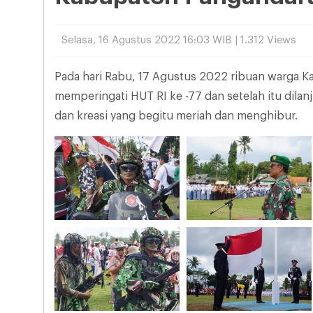
Selasa, 16 Agustus 2022 16:03 WIB | 1.312 Views
Pada hari Rabu, 17 Agustus 2022 ribuan warga 
memperingati HUT RI ke -77 dan setelah itu dila
dan kreasi yang begitu meriah dan menghibur.