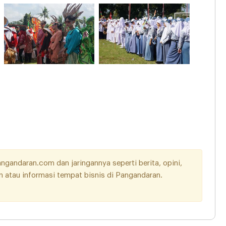
andaran.com dan jaringannya seperti berita, opini,
aan atau informasi tempat bisnis di Pangandaran.