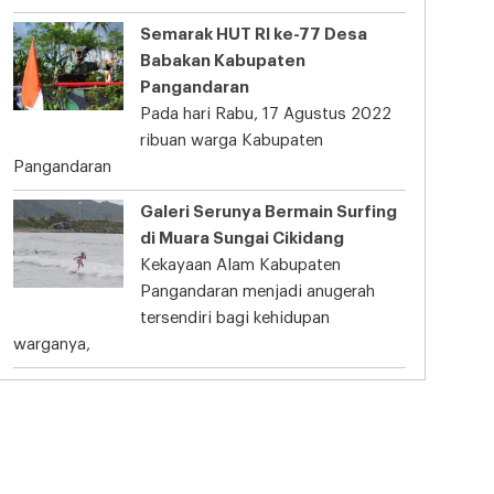
Semarak HUT RI ke-77 Desa
Babakan Kabupaten
Pangandaran
Pada hari Rabu, 17 Agustus 2022
ribuan warga Kabupaten
Pangandaran
Galeri Serunya Bermain Surfing
di Muara Sungai Cikidang
Kekayaan Alam Kabupaten
Pangandaran menjadi anugerah
tersendiri bagi kehidupan
warganya,