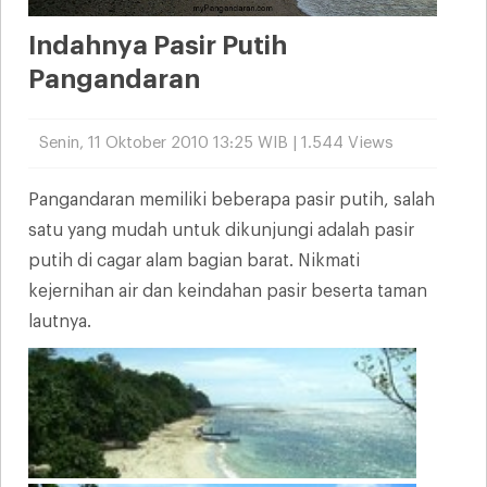
Indahnya Pasir Putih
Pangandaran
Senin, 11 Oktober 2010 13:25 WIB | 1.544 Views
Pangandaran memiliki beberapa pasir putih, salah
satu yang mudah untuk dikunjungi adalah pasir
putih di cagar alam bagian barat. Nikmati
kejernihan air dan keindahan pasir beserta taman
lautnya.