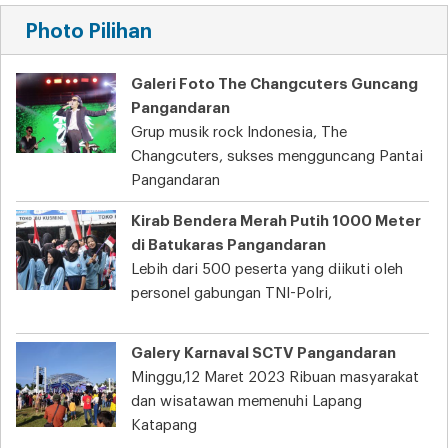
Photo Pilihan
Galeri Foto The Changcuters Guncang
Pangandaran
Grup musik rock Indonesia, The
Changcuters, sukses mengguncang Pantai
Pangandaran
Kirab Bendera Merah Putih 1000 Meter
di Batukaras Pangandaran
Lebih dari 500 peserta yang diikuti oleh
personel gabungan TNI-Polri,
Galery Karnaval SCTV Pangandaran
Minggu,12 Maret 2023 Ribuan masyarakat
dan wisatawan memenuhi Lapang
Katapang