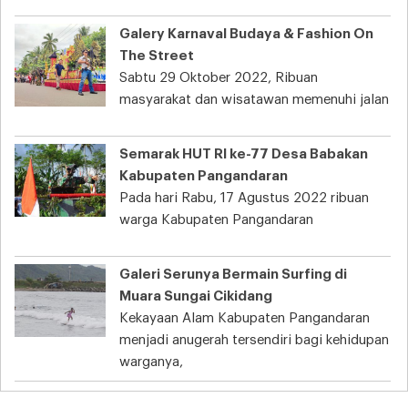
Galery Karnaval Budaya & Fashion On
The Street
Sabtu 29 Oktober 2022, Ribuan
masyarakat dan wisatawan memenuhi jalan
Semarak HUT RI ke-77 Desa Babakan
Kabupaten Pangandaran
Pada hari Rabu, 17 Agustus 2022 ribuan
warga Kabupaten Pangandaran
Galeri Serunya Bermain Surfing di
Muara Sungai Cikidang
Kekayaan Alam Kabupaten Pangandaran
menjadi anugerah tersendiri bagi kehidupan
warganya,