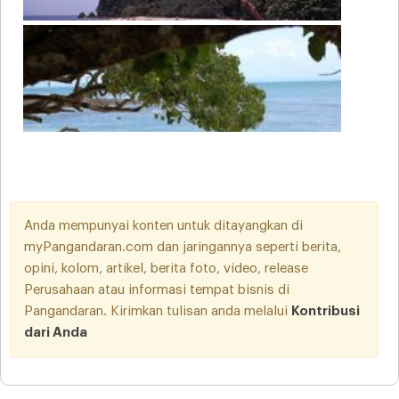
Anda mempunyai konten untuk ditayangkan di
myPangandaran.com dan jaringannya seperti berita,
opini, kolom, artikel, berita foto, video, release
Perusahaan atau informasi tempat bisnis di
Pangandaran. Kirimkan tulisan anda melalui
Kontribusi
dari Anda