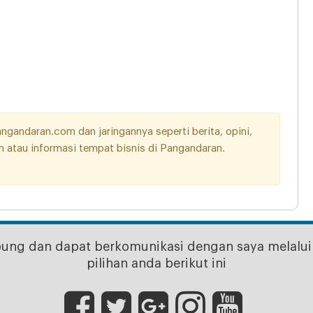
andaran.com dan jaringannya seperti berita, opini,
aan atau informasi tempat bisnis di Pangandaran.
bung dan dapat berkomunikasi dengan saya melalui 
pilihan anda berikut ini