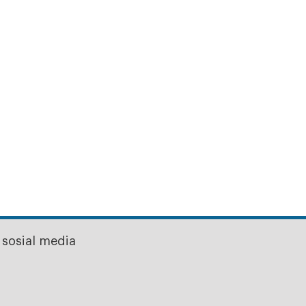
sosial media