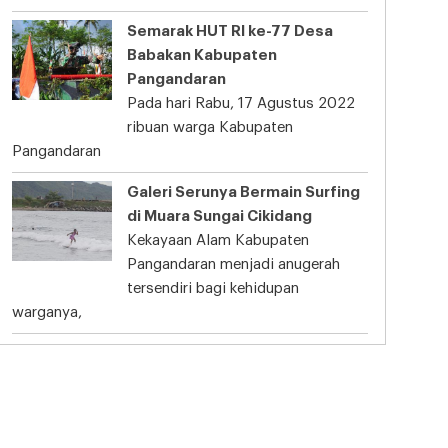
Semarak HUT RI ke-77 Desa
Babakan Kabupaten
Pangandaran
Pada hari Rabu, 17 Agustus 2022
ribuan warga Kabupaten
Pangandaran
Galeri Serunya Bermain Surfing
di Muara Sungai Cikidang
Kekayaan Alam Kabupaten
Pangandaran menjadi anugerah
tersendiri bagi kehidupan
warganya,