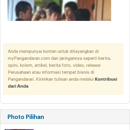
Anda mempunyai konten untuk ditayangkan di
myPangandaran.com dan jaringannya seperti berita,
opini, kolom, artikel, berita foto, video, release
Perusahaan atau informasi tempat bisnis di
Pangandaran. Kirimkan tulisan anda melalui
Kontribusi
dari Anda
Photo Pilihan