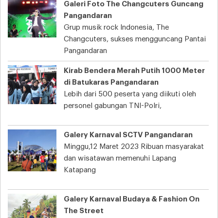
Galeri Foto The Changcuters Guncang
Pangandaran
Grup musik rock Indonesia, The
Changcuters, sukses mengguncang Pantai
Pangandaran
Kirab Bendera Merah Putih 1000 Meter
di Batukaras Pangandaran
Lebih dari 500 peserta yang diikuti oleh
personel gabungan TNI-Polri,
Galery Karnaval SCTV Pangandaran
Minggu,12 Maret 2023 Ribuan masyarakat
dan wisatawan memenuhi Lapang
Katapang
Galery Karnaval Budaya & Fashion On
The Street