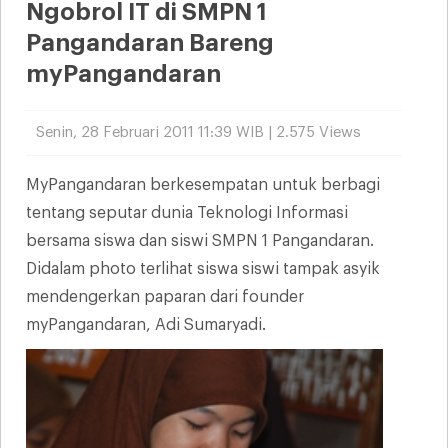
Ngobrol IT di SMPN 1
Pangandaran Bareng
myPangandaran
Senin, 28 Februari 2011 11:39 WIB | 2.575 Views
MyPangandaran berkesempatan untuk berbagi
tentang seputar dunia Teknologi Informasi
bersama siswa dan siswi SMPN 1 Pangandaran.
Didalam photo terlihat siswa siswi tampak asyik
mendengerkan paparan dari founder
myPangandaran, Adi Sumaryadi.