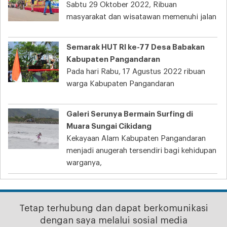
Sabtu 29 Oktober 2022, Ribuan
masyarakat dan wisatawan memenuhi jalan
Semarak HUT RI ke-77 Desa Babakan
Kabupaten Pangandaran
Pada hari Rabu, 17 Agustus 2022 ribuan
warga Kabupaten Pangandaran
Galeri Serunya Bermain Surfing di
Muara Sungai Cikidang
Kekayaan Alam Kabupaten Pangandaran
menjadi anugerah tersendiri bagi kehidupan
warganya,
Tetap terhubung dan dapat berkomunikasi
dengan saya melalui sosial media