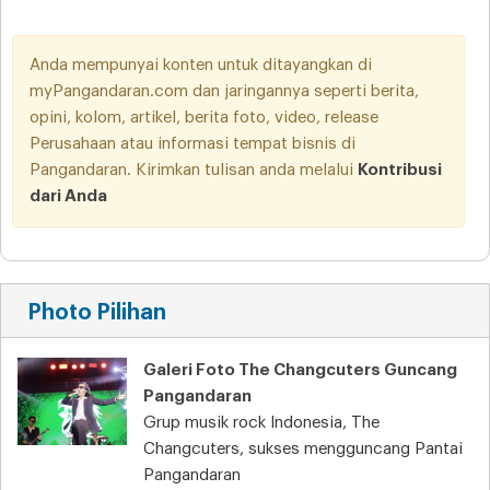
Anda mempunyai konten untuk ditayangkan di
myPangandaran.com dan jaringannya seperti berita,
opini, kolom, artikel, berita foto, video, release
Perusahaan atau informasi tempat bisnis di
Pangandaran. Kirimkan tulisan anda melalui
Kontribusi
dari Anda
Photo Pilihan
Galeri Foto The Changcuters Guncang
Pangandaran
Grup musik rock Indonesia, The
Changcuters, sukses mengguncang Pantai
Pangandaran