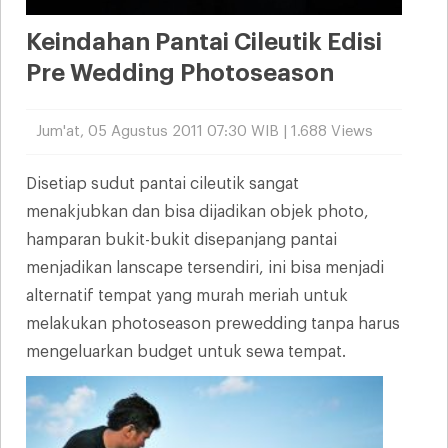
Keindahan Pantai Cileutik Edisi
Pre Wedding Photoseason
Jum'at, 05 Agustus 2011 07:30 WIB | 1.688 Views
Disetiap sudut pantai cileutik sangat
menakjubkan dan bisa dijadikan objek photo,
hamparan bukit-bukit disepanjang pantai
menjadikan lanscape tersendiri, ini bisa menjadi
alternatif tempat yang murah meriah untuk
melakukan photoseason prewedding tanpa harus
mengeluarkan budget untuk sewa tempat.