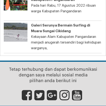
Pada hari Rabu, 17 Agustus 2022 ribuan
warga Kabupaten Pangandaran
Galeri Serunya Bermain Surfing di
Muara Sungai Cikidang
Kekayaan Alam Kabupaten Pangandaran
menjadi anugerah tersendiri bagi kehidupan
warganya,
Tetap terhubung dan dapat berkomunikasi
dengan saya melalui sosial media
pilihan anda berikut ini