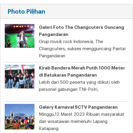
Photo Pilihan
Galeri Foto The Changcuters Guncang
Pangandaran
Grup musik rock Indonesia, The
Changcuters, sukses mengguncang Pantai
Pangandaran
Kirab Bendera Merah Putih 1000 Meter
di Batukaras Pangandaran
Lebih dari 500 peserta yang diikuti oleh
personel gabungan TNI-Polri,
Galery Karnaval SCTV Pangandaran
Minggu,12 Maret 2023 Ribuan masyarakat
dan wisatawan memenuhi Lapang
Katapang