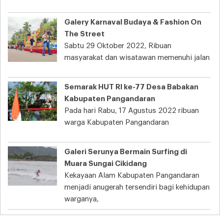
Galery Karnaval Budaya & Fashion On
The Street
Sabtu 29 Oktober 2022, Ribuan
masyarakat dan wisatawan memenuhi jalan
Semarak HUT RI ke-77 Desa Babakan
Kabupaten Pangandaran
Pada hari Rabu, 17 Agustus 2022 ribuan
warga Kabupaten Pangandaran
Galeri Serunya Bermain Surfing di
Muara Sungai Cikidang
Kekayaan Alam Kabupaten Pangandaran
menjadi anugerah tersendiri bagi kehidupan
warganya,