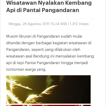
Wisatawan Nyalakan Kembang
Api di Pantai Pangandaran
Minggu, 28 Agustus 2011 15:34 WIB | 1.312 Views
Musim liburan di Pangandaran sudah mulai
ditandai dengan berbagai kegiatan wisatawan di
Pangandaran, seperti yang dilakukan oleh
wisatawan asal Bandung ini menyalakan kembang
api di tepi Pantai Pangandaran hingga menjadi
tontontan warga yang.