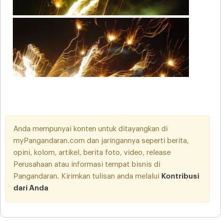
Anda mempunyai konten untuk ditayangkan di
myPangandaran.com dan jaringannya seperti berita,
opini, kolom, artikel, berita foto, video, release
Perusahaan atau informasi tempat bisnis di
Pangandaran. Kirimkan tulisan anda melalui
Kontribusi
dari Anda