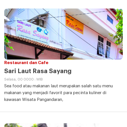
Restaurant dan Cafe
Sari Laut Rasa Sayang
Selasa, 00 0000 : WIB
Sea food atau makanan laut merupakan salah satu menu
makanan yang menjadi favorit para pecinta kuliner di
kawasan Wisata Pangandaran,