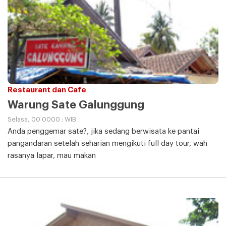
Restaurant dan Cafe
Warung Sate Galunggung
Selasa, 00 0000 : WIB
Anda penggemar sate?, jika sedang berwisata ke pantai
pangandaran setelah seharian mengikuti full day tour, wah
rasanya lapar, mau makan