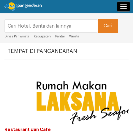
Navi
Dinas Pariwisata
Kabupaten
Pantai
Wisata
TEMPAT DI PANGANDARAN
Restaurant dan Cafe