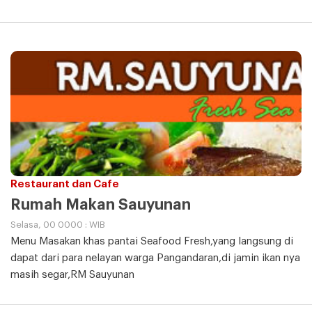
Restaurant dan Cafe
Rumah Makan Sauyunan
Selasa, 00 0000 : WIB
Menu Masakan khas pantai Seafood Fresh,yang langsung di
dapat dari para nelayan warga Pangandaran,di jamin ikan nya
masih segar,RM Sauyunan