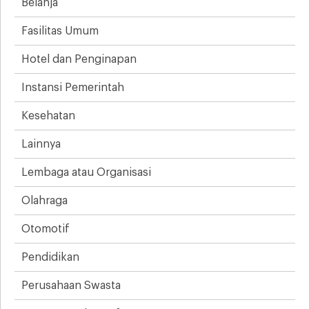
Belanja
Fasilitas Umum
Hotel dan Penginapan
Instansi Pemerintah
Kesehatan
Lainnya
Lembaga atau Organisasi
Olahraga
Otomotif
Pendidikan
Perusahaan Swasta