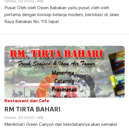
Selasa, 00 0000 : WIB
Pusat Oleh-oleh Owen Babakan yaitu pusat oleh-oleh
pertama dengan konsep belanja modern, berlokasi di Jalan
Raya Babakan No. 115 tepat
Restaurant dan Cafe
RM TIRTA BAHARI
Selasa, 00 0000 : WIB
Menikmati Green Canyon dan keindahannya akan semakin