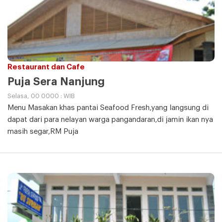
Restaurant dan Cafe
Puja Sera Nanjung
Selasa, 00 0000 : WIB
Menu Masakan khas pantai Seafood Fresh,yang langsung di
dapat dari para nelayan warga pangandaran,di jamin ikan nya
masih segar,RM Puja