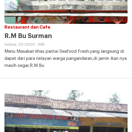
Restaurant dan Cafe
R.M Bu Surman
Selasa, 00 0000 : WIB
Menu Masakan khas pantai Seafood Fresh,yang langsung di
dapat dari para nelayan warga pangandaran,di jamin ikan nya
masih segar,R.M Bu