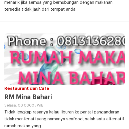
menarik jika semua yang berhubungan dengan makanan
tersedia tidak jauh dari tempat anda
Restaurant dan Cafe
RM Mina Bahari
Selasa, 00 0000 : WIB
Tidak lengkap rasanya kalau liburan ke pantai pangandaran
tidak menikmati yang namanya seafood, salah satu alternatif
rumah makan yang