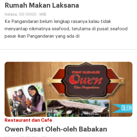
Rumah Makan Laksana
Selasa, 00 0000 : WIB
Ke Pangandaran belum lengkap rasanya kalau tidak
menyantap nikmatnya seafood, terutama di pusat seafood
pasar ikan Pangandaran yang ada di
Restaurant dan Cafe
Owen Pusat Oleh-oleh Babakan