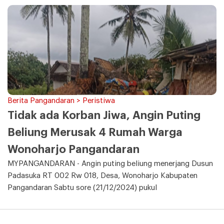
Berita Pangandaran > Peristiwa
Tidak ada Korban Jiwa, Angin Puting
Beliung Merusak 4 Rumah Warga
Wonoharjo Pangandaran
MYPANGANDARAN - Angin puting beliung menerjang Dusun
Padasuka RT 002 Rw 018, Desa, Wonoharjo Kabupaten
Pangandaran Sabtu sore (21/12/2024) pukul