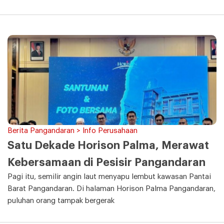
Berita Pangandaran > Info Perusahaan
Satu Dekade Horison Palma, Merawat
Kebersamaan di Pesisir Pangandaran
Pagi itu, semilir angin laut menyapu lembut kawasan Pantai
Barat Pangandaran. Di halaman Horison Palma Pangandaran,
puluhan orang tampak bergerak