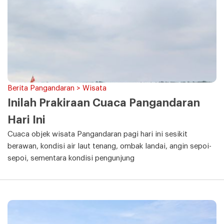
Berita Pangandaran > Wisata
Inilah Prakiraan Cuaca Pangandaran
Hari Ini
Cuaca objek wisata Pangandaran pagi hari ini sesikit
berawan, kondisi air laut tenang, ombak landai, angin sepoi-
sepoi, sementara kondisi pengunjung