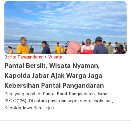
Berita Pangandaran > Wisata
Pantai Bersih, Wisata Nyaman,
Kapolda Jabar Ajak Warga Jaga
Kebersihan Pantai Pangandaran
Pagi yang cerah di Pantai Barat Pangandaran, Jumat
(6/2/2026), Di antara pasir dan sepoi-sepoi angin laut,
Kapolda Jawa Barat Irjen