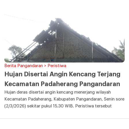
Berita Pangandaran > Peristiwa
Hujan Disertai Angin Kencang Terjang
Kecamatan Padaherang Pangandaran
Hujan deras disertai angin kencang menerjang wilayah
Kecamatan Padaherang, Kabupaten Pangandaran, Senin sore
(2/3/2026) sekitar pukul 15.30 WIB. Peristiwa tersebut