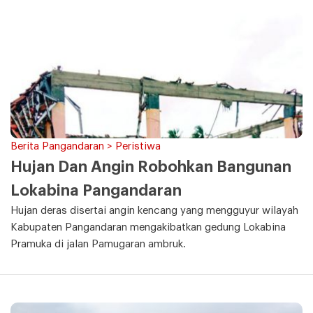
Berita Pangandaran > Peristiwa
Hujan Dan Angin Robohkan Bangunan
Lokabina Pangandaran
Hujan deras disertai angin kencang yang mengguyur wilayah
Kabupaten Pangandaran mengakibatkan gedung Lokabina
Pramuka di jalan Pamugaran ambruk.