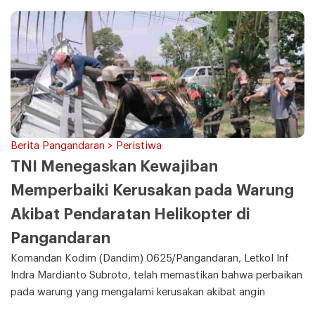
Berita Pangandaran > Peristiwa
TNI Menegaskan Kewajiban
Memperbaiki Kerusakan pada Warung
Akibat Pendaratan Helikopter di
Pangandaran
Komandan Kodim (Dandim) 0625/Pangandaran, Letkol Inf
Indra Mardianto Subroto, telah memastikan bahwa perbaikan
pada warung yang mengalami kerusakan akibat angin