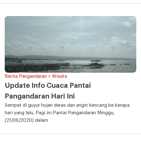
Berita Pangandaran > Wisata
Update Info Cuaca Pantai
Pangandaran Hari Ini
Sempat di guyur hujan deras dan angin kencang be berapa
hari yang lalu, Pagi ini Pantai Pangandaran Minggu,
(21/06/2020) dalam