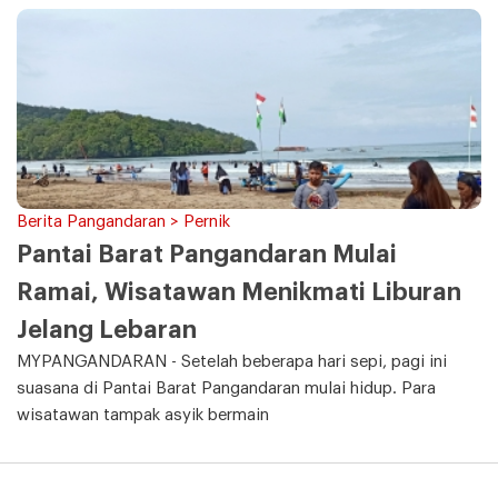
Berita Pangandaran > Pernik
Pantai Barat Pangandaran Mulai
Ramai, Wisatawan Menikmati Liburan
Jelang Lebaran
MYPANGANDARAN - Setelah beberapa hari sepi, pagi ini
suasana di Pantai Barat Pangandaran mulai hidup. Para
wisatawan tampak asyik bermain