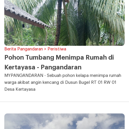
Berita Pangandaran > Peristiwa
Pohon Tumbang Menimpa Rumah di
Kertayasa - Pangandaran
MYPANGANDARAN - Sebuah pohon kelapa menimpa rumah
warga akibat angin kencang di Dusun Bugel RT 01 RW 01
Desa Kertayasa