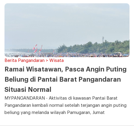
Berita Pangandaran > Wisata
Ramai Wisatawan, Pasca Angin Puting
Beliung di Pantai Barat Pangandaran
Situasi Normal
MYPANGANDARAN - Aktivitas di kawasan Pantai Barat
Pangandaran kembali normal setelah terjangan angin puting
beliung yang melanda wilayah Pamugaran, Jumat