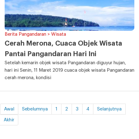
Berita Pangandaran > Wisata
Cerah Merona, Cuaca Objek Wisata
Pantai Pangandaran Hari Ini
Setelah kemarin objek wisata Pangandaran diguyur hujan,
hari ini Senin, 11 Maret 2019 cuaca objek wisata Pangandaran
cerah merona, kondisi
Awal
Sebelumnya
1
2
3
4
Selanjutnya
Akhir