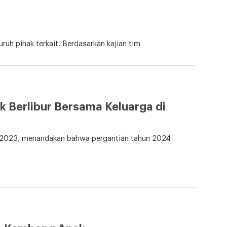
uh pihak terkait. Berdasarkan kajian tim
 Berlibur Bersama Keluarga di
r 2023, menandakan bahwa pergantian tahun 2024