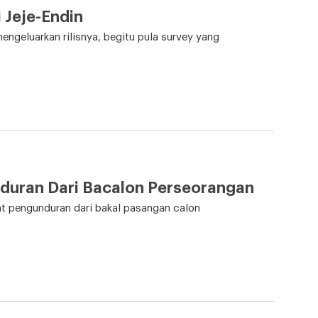
Jeje-Endin
ngeluarkan rilisnya, begitu pula survey yang
duran Dari Bacalon Perseorangan
t pengunduran dari bakal pasangan calon