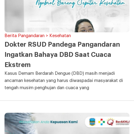
Berita Pangandaran > Kesehatan
Dokter RSUD Pandega Pangandaran
Ingatkan Bahaya DBD Saat Cuaca
Ekstrem
Kasus Demam Berdarah Dengue (DBD) masih menjadi
ancaman kesehatan yang harus diwaspadai masyarakat di
tengah musim penghujan dan cuaca yang