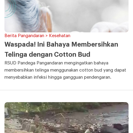
Berita Pangandaran > Kesehatan
Waspada! Ini Bahaya Membersihkan
Telinga dengan Cotton Bud
RSUD Pandega Pangandaran mengingatkan bahaya
membersihkan telinga menggunakan cotton bud yang dapat
menyebabkan infeksi hingga gangguan pendengaran.