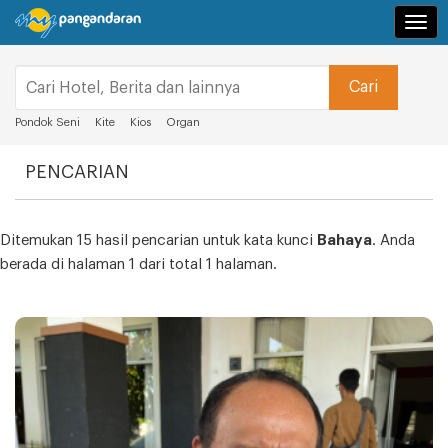
Navi
Pondok Seni
Kite
Kios
Organ
PENCARIAN
Ditemukan 15 hasil pencarian untuk kata kunci
Bahaya
. Anda
berada di halaman 1 dari total 1 halaman.