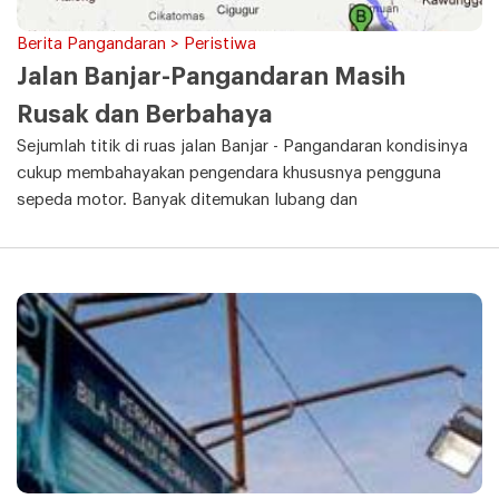
Berita Pangandaran > Peristiwa
Jalan Banjar-Pangandaran Masih
Rusak dan Berbahaya
Sejumlah titik di ruas jalan Banjar - Pangandaran kondisinya
cukup membahayakan pengendara khususnya pengguna
sepeda motor. Banyak ditemukan lubang dan