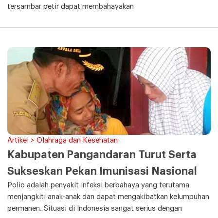
tersambar petir dapat membahayakan
Artikel > Olahraga dan Kesehatan
Kabupaten Pangandaran Turut Serta
Sukseskan Pekan Imunisasi Nasional
Polio adalah penyakit infeksi berbahaya yang terutama
menjangkiti anak-anak dan dapat mengakibatkan kelumpuhan
permanen. Situasi di Indonesia sangat serius dengan