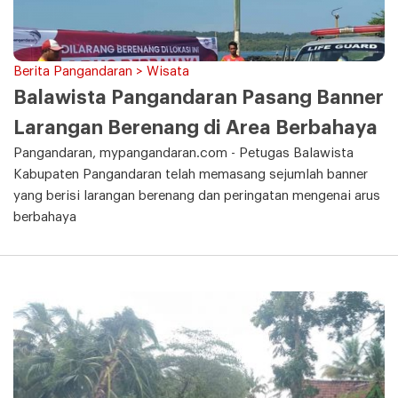
Berita Pangandaran > Wisata
Balawista Pangandaran Pasang Banner
Larangan Berenang di Area Berbahaya
Pangandaran, mypangandaran.com - Petugas Balawista
Kabupaten Pangandaran telah memasang sejumlah banner
yang berisi larangan berenang dan peringatan mengenai arus
berbahaya