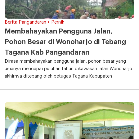
Berita Pangandaran > Pernik
Membahayakan Pengguna Jalan,
Pohon Besar di Wonoharjo di Tebang
Tagana Kab Pangandaran
Dirasa membahayakan pengguna jalan, pohon besar yang
usianya mencapai puluhan tahun dikawasan jalan Wonoharjo
akhirnya ditebang oleh petugas Tagana Kabupaten