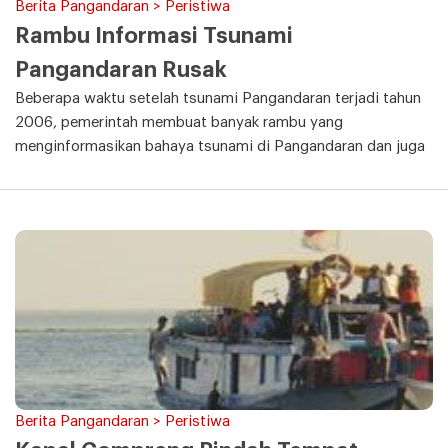
Berita Pangandaran > Peristiwa
Rambu Informasi Tsunami
Pangandaran Rusak
Beberapa waktu setelah tsunami Pangandaran terjadi tahun
2006, pemerintah membuat banyak rambu yang
menginformasikan bahaya tsunami di Pangandaran dan juga
Berita Pangandaran > Peristiwa