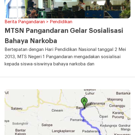
Berita Pangandaran > Pendidikan
MTSN Pangandaran Gelar Sosialisasi
Bahaya Narkoba
Bertepatan dengan Hari Pendidikan Nasional tanggal 2 Mei
2013, MTS Negeri 1 Pangandaran mengadakan sosialisai
kepada siswa-siswinya bahaya narkoba dan