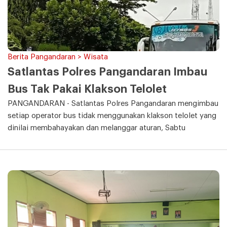
Berita Pangandaran > Wisata
Satlantas Polres Pangandaran Imbau
Bus Tak Pakai Klakson Telolet
PANGANDARAN - Satlantas Polres Pangandaran mengimbau
setiap operator bus tidak menggunakan klakson telolet yang
dinilai membahayakan dan melanggar aturan, Sabtu