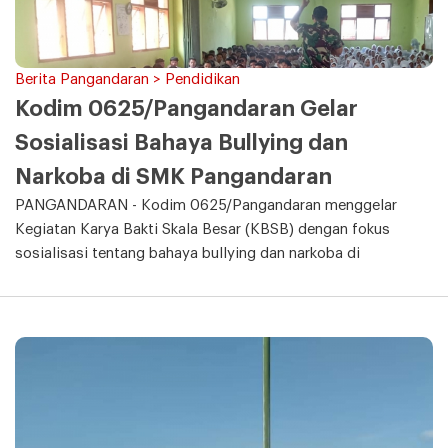
Berita Pangandaran > Pendidikan
Kodim 0625/Pangandaran Gelar
Sosialisasi Bahaya Bullying dan
Narkoba di SMK Pangandaran
PANGANDARAN - Kodim 0625/Pangandaran menggelar
Kegiatan Karya Bakti Skala Besar (KBSB) dengan fokus
sosialisasi tentang bahaya bullying dan narkoba di