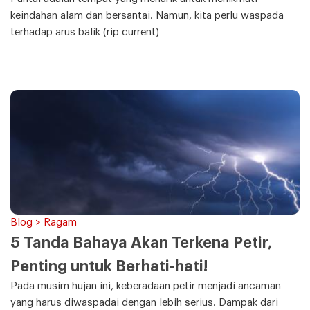
keindahan alam dan bersantai. Namun, kita perlu waspada
terhadap arus balik (rip current)
Blog > Ragam
5 Tanda Bahaya Akan Terkena Petir,
Penting untuk Berhati-hati!
Pada musim hujan ini, keberadaan petir menjadi ancaman
yang harus diwaspadai dengan lebih serius. Dampak dari