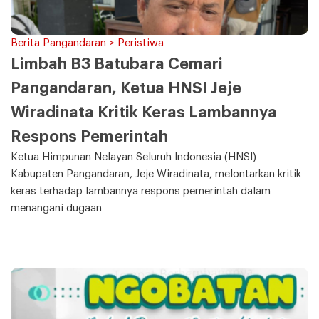
Berita Pangandaran > Peristiwa
Limbah B3 Batubara Cemari
Pangandaran, Ketua HNSI Jeje
Wiradinata Kritik Keras Lambannya
Respons Pemerintah
Ketua Himpunan Nelayan Seluruh Indonesia (HNSI)
Kabupaten Pangandaran, Jeje Wiradinata, melontarkan kritik
keras terhadap lambannya respons pemerintah dalam
menangani dugaan