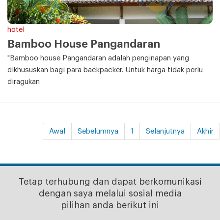
hotel
Bamboo House Pangandaran
"Bamboo house Pangandaran adalah penginapan yang
dikhususkan bagi para backpacker. Untuk harga tidak perlu
diragukan
Awal
Sebelumnya
1
Selanjutnya
Akhir
Tetap terhubung dan dapat berkomunikasi
dengan saya melalui sosial media
pilihan anda berikut ini