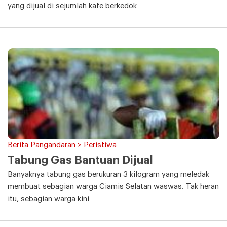
yang dijual di sejumlah kafe berkedok
Berita Pangandaran > Peristiwa
Tabung Gas Bantuan Dijual
Banyaknya tabung gas berukuran 3 kilogram yang meledak
membuat sebagian warga Ciamis Selatan waswas. Tak heran
itu, sebagian warga kini