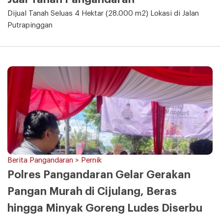
Dijual Tanah Seluas 4 Hektar (28.000 m2) Lokasi di Jalan
Putrapinggan
Berita Pangandaran > Pernik
Polres Pangandaran Gelar Gerakan
Pangan Murah di Cijulang, Beras
hingga Minyak Goreng Ludes Diserbu