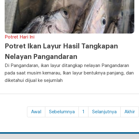
Potret Hari Ini
Potret Ikan Layur Hasil Tangkapan
Nelayan Pangandaran
Di Pangandaran, ikan layur ditangkap nelayan Pangandaran
pada saat musim kemarau, Ikan layur bentuknya panjang, dan
diketahui dijual ke sejumlah
Awal
Sebelumnya
1
Selanjutnya
Akhir