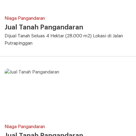
Niaga Pangandaran
Jual Tanah Pangandaran
Dijual Tanah Seluas 4 Hektar (28.000 m2) Lokasi di Jalan
Putrapinggan
Niaga Pangandaran
Jual Tanah Pangandaran