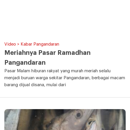
Video > Kabar Pangandaran
Meriahnya Pasar Ramadhan
Pangandaran
Pasar Malam hiburan rakyat yang murah meriah selalu
menjadi buruan warga sekitar Pangandaran, berbagai macam
barang dijual disana, mulai dari