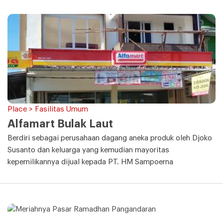
Place > Fasilitas Umum
Alfamart Bulak Laut
Berdiri sebagai perusahaan dagang aneka produk oleh Djoko
Susanto dan keluarga yang kemudian mayoritas
kepemilikannya dijual kepada PT. HM Sampoerna