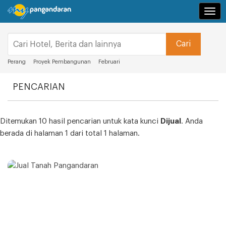
Navi
Perang
Proyek Pembangunan
Februari
PENCARIAN
Ditemukan 10 hasil pencarian untuk kata kunci
Dijual
. Anda
berada di halaman 1 dari total 1 halaman.