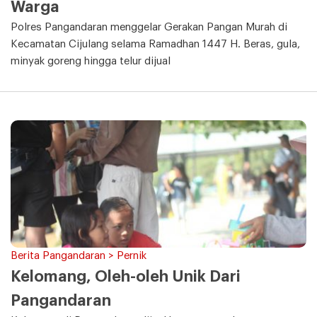
Warga
Polres Pangandaran menggelar Gerakan Pangan Murah di
Kecamatan Cijulang selama Ramadhan 1447 H. Beras, gula,
minyak goreng hingga telur dijual
Berita Pangandaran > Pernik
Kelomang, Oleh-oleh Unik Dari
Pangandaran