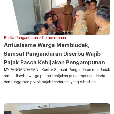
Berita Pangandaran > Pemerintahan
Antusiasme Warga Membludak,
Samsat Pangandaran Diserbu Wajib
Pajak Pasca Kebijakan Pengampunan
MYPANGANDARAN - Kantor Samsat Pangandaran mendadak
ramai diserbu warga pasca kebijakan pengampunan denda
dan tunggakan pokok pajak kendaraan yang diberikan