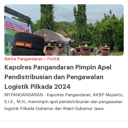
Berita Pangandaran > Politik
Kapolres Pangandaran Pimpin Apel
Pendistribusian dan Pengawalan
Logistik Pilkada 2024
MYPANGANDARAN - Kapolres Pangandaran, AKBP Mujianto,
S.I.K., M.H., memimpin apel pendistribusian dan pengawalan
logistik Pilkada Gubernur dan Wakil Gubernur Jawa