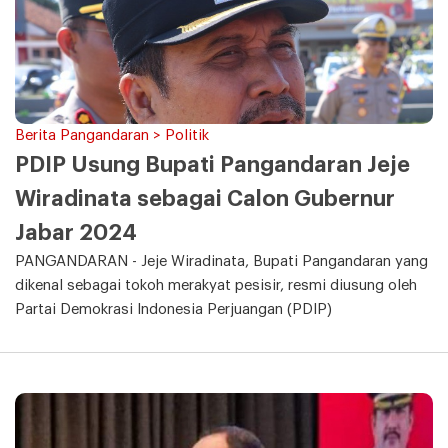
Berita Pangandaran > Politik
PDIP Usung Bupati Pangandaran Jeje
Wiradinata sebagai Calon Gubernur
Jabar 2024
PANGANDARAN - Jeje Wiradinata, Bupati Pangandaran yang
dikenal sebagai tokoh merakyat pesisir, resmi diusung oleh
Partai Demokrasi Indonesia Perjuangan (PDIP)