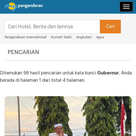
Navi
Pangandaran International
Rumah Sakit
Angkutan
Agus
PENCARIAN
Ditemukan 98 hasil pencarian untuk kata kunci
Gubernur
. Anda
berada di halaman 1 dari total 4 halaman.