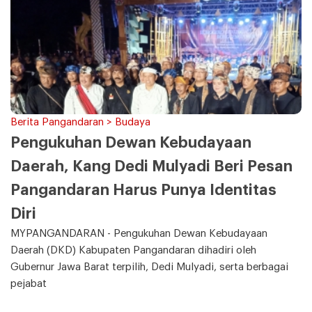
Berita Pangandaran > Budaya
Pengukuhan Dewan Kebudayaan
Daerah, Kang Dedi Mulyadi Beri Pesan
Pangandaran Harus Punya Identitas
Diri
MYPANGANDARAN - Pengukuhan Dewan Kebudayaan
Daerah (DKD) Kabupaten Pangandaran dihadiri oleh
Gubernur Jawa Barat terpilih, Dedi Mulyadi, serta berbagai
pejabat