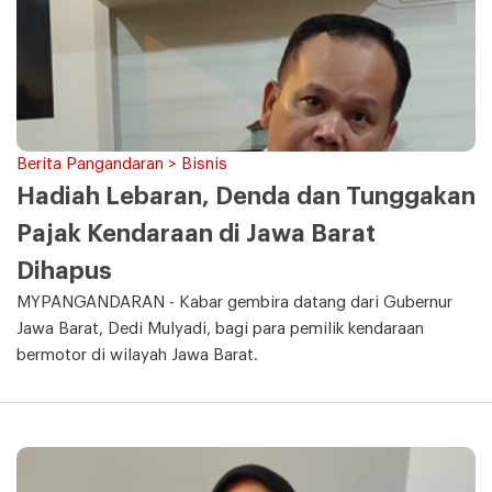
Berita Pangandaran > Bisnis
Hadiah Lebaran, Denda dan Tunggakan
Pajak Kendaraan di Jawa Barat
Dihapus
MYPANGANDARAN - Kabar gembira datang dari Gubernur
Jawa Barat, Dedi Mulyadi, bagi para pemilik kendaraan
bermotor di wilayah Jawa Barat.