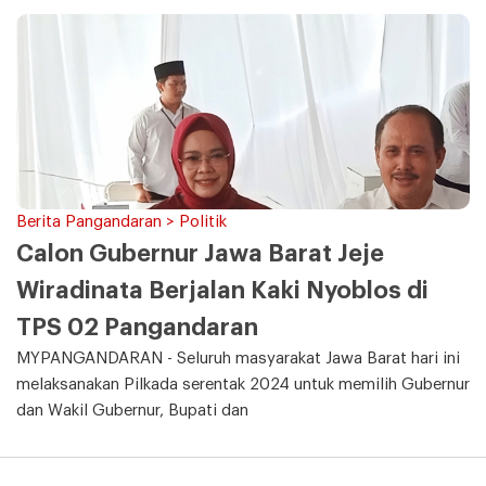
Berita Pangandaran > Politik
Calon Gubernur Jawa Barat Jeje
Wiradinata Berjalan Kaki Nyoblos di
TPS 02 Pangandaran
MYPANGANDARAN - Seluruh masyarakat Jawa Barat hari ini
melaksanakan Pilkada serentak 2024 untuk memilih Gubernur
dan Wakil Gubernur, Bupati dan