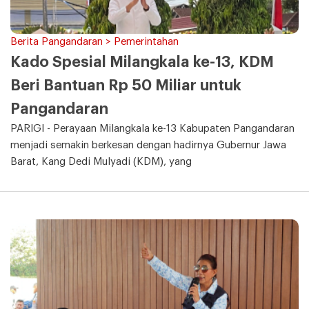
Berita Pangandaran > Pemerintahan
Kado Spesial Milangkala ke-13, KDM
Beri Bantuan Rp 50 Miliar untuk
Pangandaran
PARIGI - Perayaan Milangkala ke-13 Kabupaten Pangandaran
menjadi semakin berkesan dengan hadirnya Gubernur Jawa
Barat, Kang Dedi Mulyadi (KDM), yang