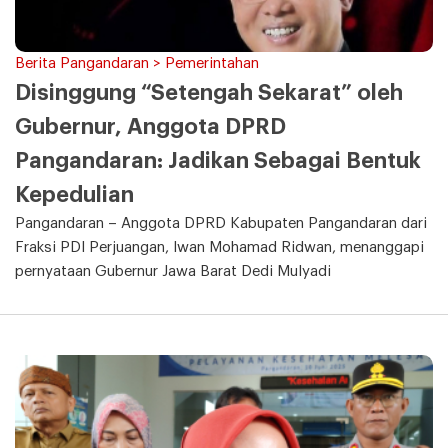
Berita Pangandaran > Pemerintahan
Disinggung “Setengah Sekarat” oleh
Gubernur, Anggota DPRD
Pangandaran: Jadikan Sebagai Bentuk
Kepedulian
Pangandaran – Anggota DPRD Kabupaten Pangandaran dari
Fraksi PDI Perjuangan, Iwan Mohamad Ridwan, menanggapi
pernyataan Gubernur Jawa Barat Dedi Mulyadi