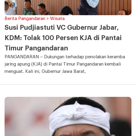
Berita Pangandaran > Wisata
Susi Pudjiastuti VC Gubernur Jabar,
KDM: Tolak 100 Persen KJA di Pantai
Timur Pangandaran
PANGANDARAN – Dukungan terhadap penolakan keramba
jaring apung (KJA) di Pantai Timur Pangandaran kembali
menguat. Kali ini, Gubernur Jawa Barat,