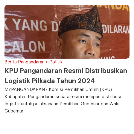
Berita Pangandaran > Politik
KPU Pangandaran Resmi Distribusikan
Logistik Pilkada Tahun 2024
MYPANGANDARAN - Komisi Pemilihan Umum (KPU)
Kabupaten Pangandaran secara resmi melepas distribusi
logistik untuk pelaksanaan Pemilihan Gubernur dan Wakil
Gubernur