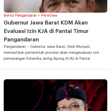
Berita Pangandaran > Peristiwa
Gubernur Jawa Barat KDM Akan
Evaluasi Izin KJA di Pantai Timur
Pangandaran
Pangandaran – Gubernur Jawa Barat, Dedi Mulyadi,
memastikan pemerintah provinsi akan mengevaluasi izin
pemasangan Keramba Jaring Apung (KJA) di Pantai