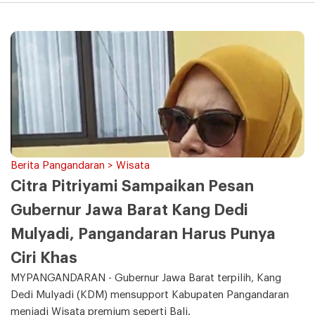
Berita Pangandaran > Wisata
Citra Pitriyami Sampaikan Pesan
Gubernur Jawa Barat Kang Dedi
Mulyadi, Pangandaran Harus Punya
Ciri Khas
MYPANGANDARAN - Gubernur Jawa Barat terpilih, Kang
Dedi Mulyadi (KDM) mensupport Kabupaten Pangandaran
menjadi Wisata premium seperti Bali.