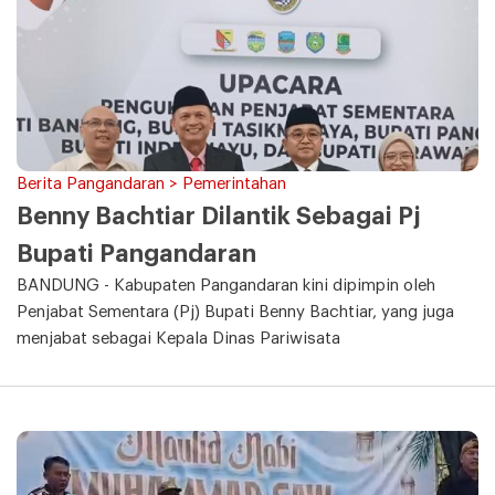
Berita Pangandaran > Pemerintahan
Benny Bachtiar Dilantik Sebagai Pj
Bupati Pangandaran
BANDUNG - Kabupaten Pangandaran kini dipimpin oleh
Penjabat Sementara (Pj) Bupati Benny Bachtiar, yang juga
menjabat sebagai Kepala Dinas Pariwisata