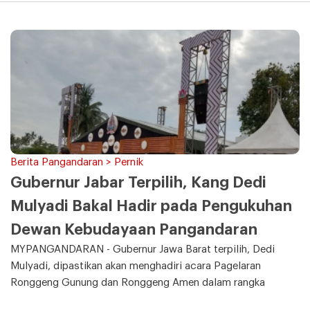
Berita Pangandaran > Pernik
Gubernur Jabar Terpilih, Kang Dedi
Mulyadi Bakal Hadir pada Pengukuhan
Dewan Kebudayaan Pangandaran
MYPANGANDARAN - Gubernur Jawa Barat terpilih, Dedi
Mulyadi, dipastikan akan menghadiri acara Pagelaran
Ronggeng Gunung dan Ronggeng Amen dalam rangka