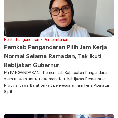
Berita Pangandaran > Pemerintahan
Pemkab Pangandaran Pilih Jam Kerja
Normal Selama Ramadan, Tak Ikuti
Kebijakan Gubernur
MYPANGANDARAN - Pemerintah Kabupaten Pangandaran
memutuskan untuk tidak mengikuti kebijakan Pemerintah
Provinsi Jawa Barat terkait penyesuaian jam kerja Aparatur
Sipil