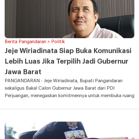
Berita Pangandaran > Politik
Jeje Wiriadinata Siap Buka Komunikasi
Lebih Luas Jika Terpilih Jadi Gubernur
Jawa Barat
PANGANDARAN - Jeje Wiriadinata, Bupati Pangandaran
sekaligus Bakal Calon Gubernur Jawa Barat dari PDI
Perjuangan, menegaskan komitmennya untuk membuka ruang