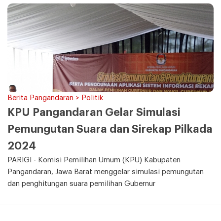
Berita Pangandaran > Politik
KPU Pangandaran Gelar Simulasi
Pemungutan Suara dan Sirekap Pilkada
2024
PARIGI - Komisi Pemilihan Umum (KPU) Kabupaten
Pangandaran, Jawa Barat menggelar simulasi pemungutan
dan penghitungan suara pemilihan Gubernur