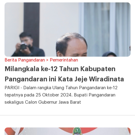
Berita Pangandaran > Pemerintahan
Milangkala ke-12 Tahun Kabupaten
Pangandaran ini Kata Jeje Wiradinata
PARIGI - Dalam rangka Ulang Tahun Pangandaran ke-12
tepatnya pada 25 Oktober 2024. Bupati Pangandaran
sekaligus Calon Gubernur Jawa Barat