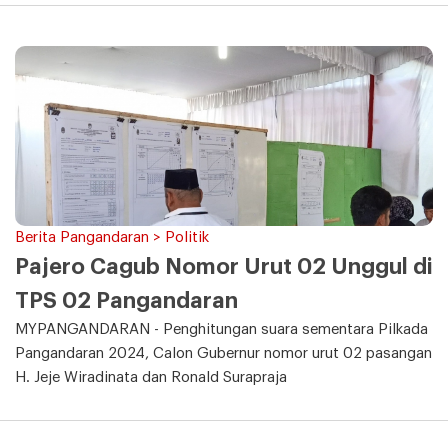
Berita Pangandaran > Politik
Pajero Cagub Nomor Urut 02 Unggul di
TPS 02 Pangandaran
MYPANGANDARAN - Penghitungan suara sementara Pilkada
Pangandaran 2024, Calon Gubernur nomor urut 02 pasangan
H. Jeje Wiradinata dan Ronald Surapraja