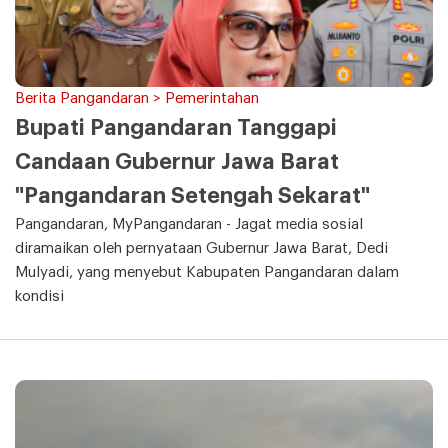
Berita Pangandaran > Pemerintahan
Bupati Pangandaran Tanggapi
Candaan Gubernur Jawa Barat
"Pangandaran Setengah Sekarat"
Pangandaran, MyPangandaran - Jagat media sosial
diramaikan oleh pernyataan Gubernur Jawa Barat, Dedi
Mulyadi, yang menyebut Kabupaten Pangandaran dalam
kondisi