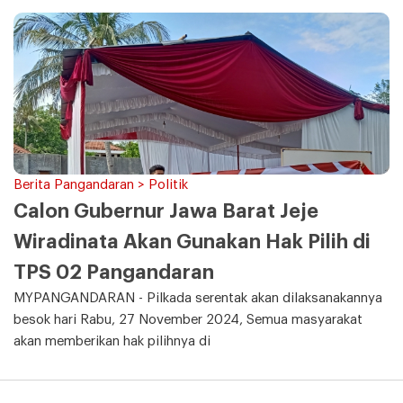
Berita Pangandaran > Politik
Calon Gubernur Jawa Barat Jeje
Wiradinata Akan Gunakan Hak Pilih di
TPS 02 Pangandaran
MYPANGANDARAN - Pilkada serentak akan dilaksanakannya
besok hari Rabu, 27 November 2024, Semua masyarakat
akan memberikan hak pilihnya di