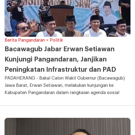
Berita Pangandaran > Politik
Bacawagub Jabar Erwan Setiawan
Kunjungi Pangandaran, Janjikan
Peningkatan Infrastruktur dan PAD
PADAHERANG - Bakal Calon Wakil Gubernur (Bacawagub)
Jawa Barat, Erwan Setiawan, melakukan kunjungan ke
Kabupaten Pangandaran dalam rangkaian agenda sosial