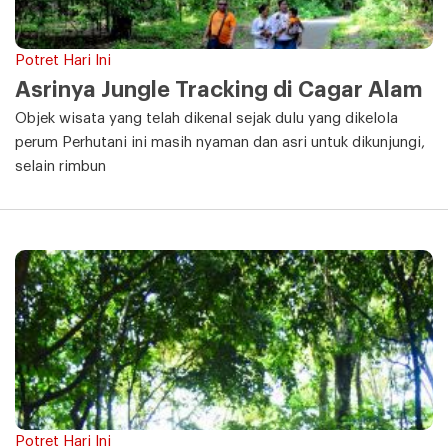
Potret Hari Ini
Asrinya Jungle Tracking di Cagar Alam
Objek wisata yang telah dikenal sejak dulu yang dikelola
perum Perhutani ini masih nyaman dan asri untuk dikunjungi,
selain rimbun
Potret Hari Ini