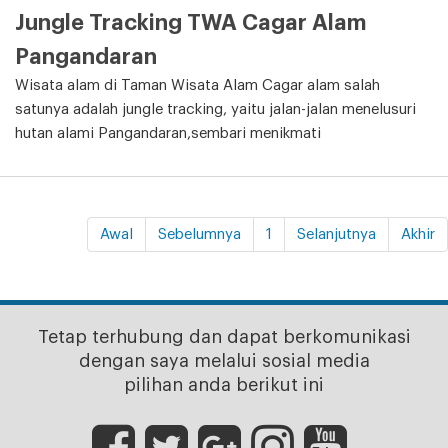
Jungle Tracking TWA Cagar Alam
Pangandaran
Wisata alam di Taman Wisata Alam Cagar alam salah
satunya adalah jungle tracking, yaitu jalan-jalan menelusuri
hutan alami Pangandaran,sembari menikmati
Awal
Sebelumnya
1
Selanjutnya
Akhir
Tetap terhubung dan dapat berkomunikasi
dengan saya melalui sosial media
pilihan anda berikut ini