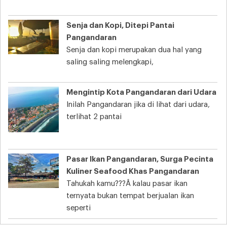
Senja dan Kopi, Ditepi Pantai
Pangandaran
Senja dan kopi merupakan dua hal yang
saling saling melengkapi,
Mengintip Kota Pangandaran dari Udara
Inilah Pangandaran jika di lihat dari udara,
terlihat 2 pantai
Pasar Ikan Pangandaran, Surga Pecinta
Kuliner Seafood Khas Pangandaran
Tahukah kamu???Â kalau pasar ikan
ternyata bukan tempat berjualan ikan
seperti