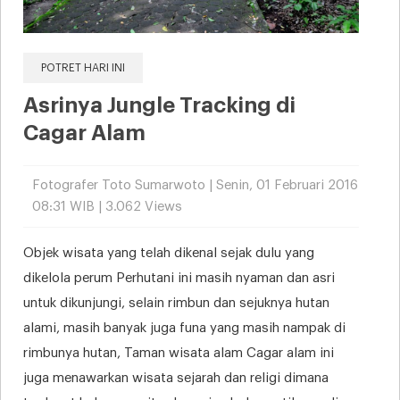
POTRET HARI INI
Asrinya Jungle Tracking di
Cagar Alam
Fotografer Toto Sumarwoto | Senin, 01 Februari 2016
08:31 WIB | 3.062 Views
Objek wisata yang telah dikenal sejak dulu yang
dikelola perum Perhutani ini masih nyaman dan asri
untuk dikunjungi, selain rimbun dan sejuknya hutan
alami, masih banyak juga funa yang masih nampak di
rimbunya hutan, Taman wisata alam Cagar alam ini
juga menawarkan wisata sejarah dan religi dimana