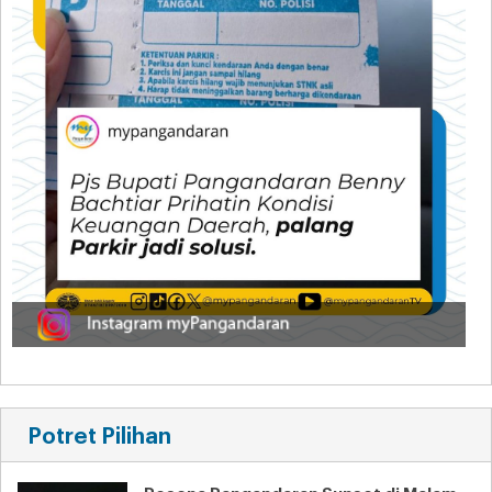
Potret Pilihan