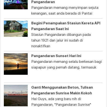
Pangandaran
Pangandaran memang menyimpan sejuta
kenangan, saat anda berada di Pantai
Begini Penampakan Stasiun Kereta API
Pangandaran Saat Ini
Stasiun Pangandaran dibangun pada
tahun 1921 dan jalur ini sudah di
nonaktifkan
Pangandaran Sunset Hari Ini
Pangandaran memang selalu berkesan bagi
siapapun yang pernah datang, termasuk
Ganti Menggunakan Beton, Tulisan
Pangandaran Sunrise Makin Kokoh
Hai Guys, ada yang baru nih di
Pangandaran, "Pangandaran Sunrise"