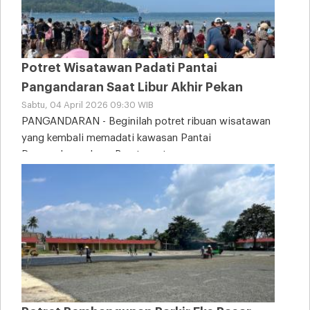
Potret Wisatawan Padati Pantai
Pangandaran Saat Libur Akhir Pekan
Sabtu, 04 April 2026 09:30 WIB
PANGANDARAN - Beginilah potret ribuan wisatawan
yang kembali memadati kawasan Pantai
Pangandaran, Jawa Barat, saat