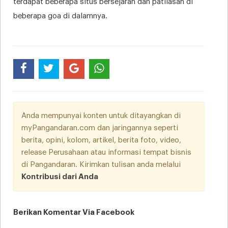
terdapat beberapa situs bersejarah dan patilasan di
beberapa goa di dalamnya.
Anda mempunyai konten untuk ditayangkan di
myPangandaran.com dan jaringannya seperti
berita, opini, kolom, artikel, berita foto, video,
release Perusahaan atau informasi tempat bisnis
di Pangandaran. Kirimkan tulisan anda melalui
Kontribusi dari Anda
Berikan Komentar Via Facebook