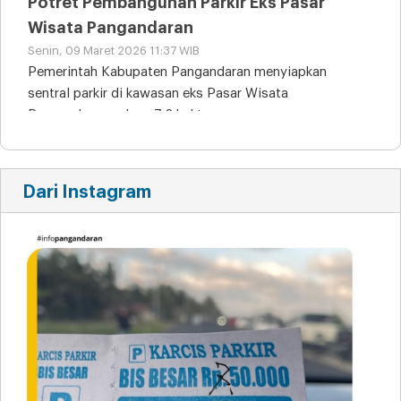
Potret Pembangunan Parkir Eks Pasar
Wisata Pangandaran
Senin, 09 Maret 2026 11:37 WIB
Pemerintah Kabupaten Pangandaran menyiapkan
sentral parkir di kawasan eks Pasar Wisata
Pangandaran seluas 7,2 hektare
Dari Instagram