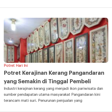
Potret Hari Ini
Potret Kerajinan Kerang Pangandaran
yang Semakin di Tinggal Pembeli
Industri kerajinan kerang yang menjadi ikon pariwisata dan
sumber pendapatan utama masyarakat Pangandaran kini
terancam mati suri. Penurunan penjualan yang