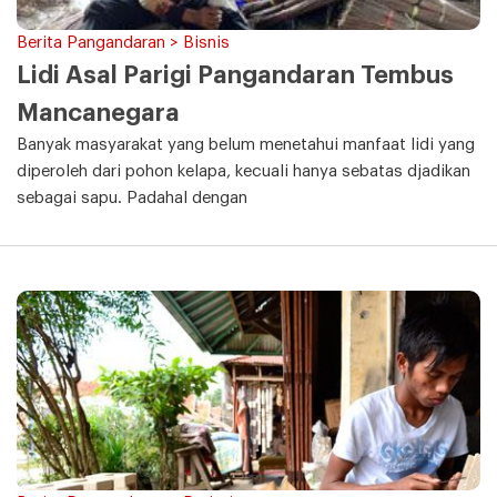
Berita Pangandaran > Bisnis
Lidi Asal Parigi Pangandaran Tembus
Mancanegara
Banyak masyarakat yang belum menetahui manfaat lidi yang
diperoleh dari pohon kelapa, kecuali hanya sebatas djadikan
sebagai sapu. Padahal dengan