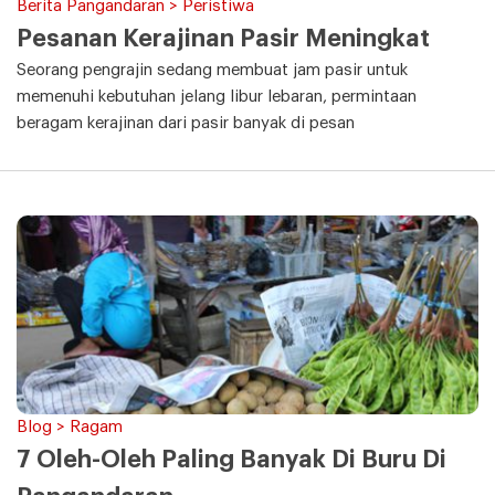
Berita Pangandaran > Peristiwa
Pesanan Kerajinan Pasir Meningkat
Seorang pengrajin sedang membuat jam pasir untuk
memenuhi kebutuhan jelang libur lebaran, permintaan
beragam kerajinan dari pasir banyak di pesan
Blog > Ragam
7 Oleh-Oleh Paling Banyak Di Buru Di