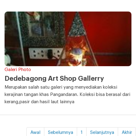
Galeri Photo
Dedebagong Art Shop Gallerry
Merupakan salah satu galeri yang menyediakan koleksi
kerajinan tangan khas Pangandaran. Koleksi bisa berasal dari
kerang,pasir dan hasil laut lainnya
Awal
Sebelumnya
1
Selanjutnya
Akhir