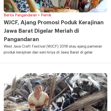
Berita Pangandaran > Pernik
WJCF, Ajang Promosi Poduk Kerajinan
Jawa Barat Digelar Meriah di
Pangandaran
West Java Craft Festival (WJCF) 2018 atau ajang pameran
produk kerajinan dan seni kriya di Jawa Barat di gelar