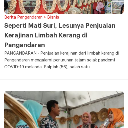
Berita Pangandaran > Bisnis
Seperti Mati Suri, Lesunya Penjualan
Kerajinan Limbah Kerang di
Pangandaran
PANGANDARAN - Penjualan kerajinan dari limbah kerang di
Pangandaran mengalami penurunan tajam sejak pandemi
COVID-19 melanda. Salpiah (56), salah satu