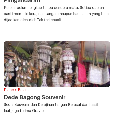
Pangandaran
Pelesir belum lengkap tanpa cendera mata. Setiap daerah
pasti memiliki kerajinan tangan maupun hasil alam yang bisa
dijadikan oleh-oleh.Tak terkecuali
Place > Belanja
Dede Bagong Souvenir
Sedia Souvenir dan Kerajinan tangan Berasal dari hasil
laut,juga terima Gravier