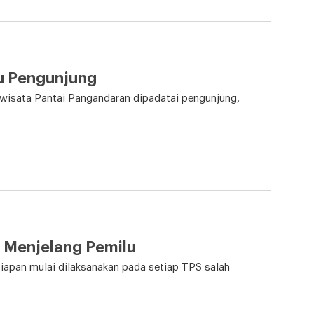
bu Pengunjung
 wisata Pantai Pangandaran dipadatai pengunjung,
 Menjelang Pemilu
iapan mulai dilaksanakan pada setiap TPS salah