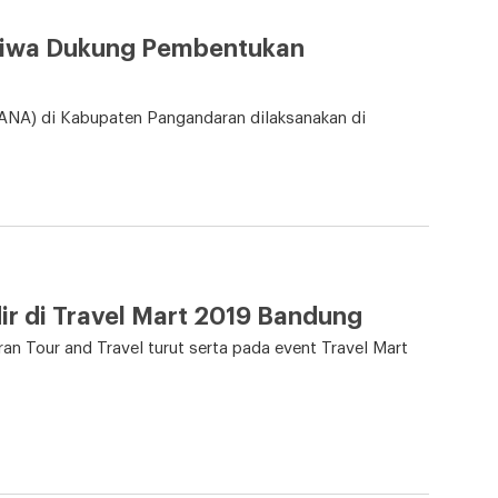
niwa Dukung Pembentukan
ANA) di Kabupaten Pangandaran dilaksanakan di
 di Travel Mart 2019 Bandung
an Tour and Travel turut serta pada event Travel Mart