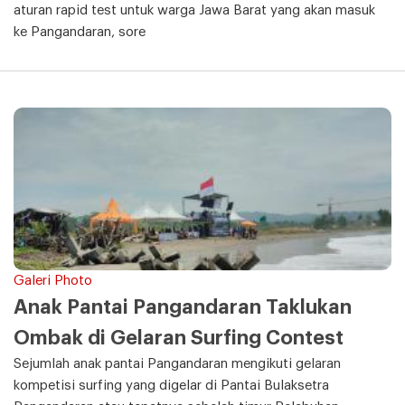
aturan rapid test untuk warga Jawa Barat yang akan masuk
ke Pangandaran, sore
Galeri Photo
Anak Pantai Pangandaran Taklukan
Ombak di Gelaran Surfing Contest
Sejumlah anak pantai Pangandaran mengikuti gelaran
kompetisi surfing yang digelar di Pantai Bulaksetra