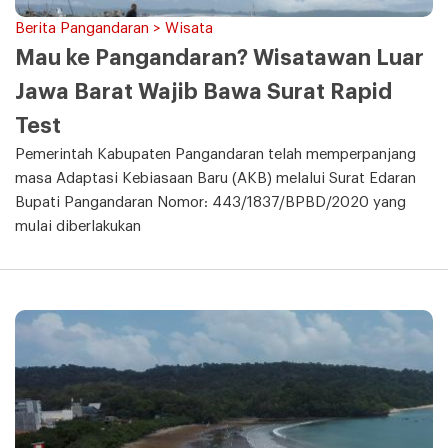
Berita Pangandaran > Wisata
Mau ke Pangandaran? Wisatawan Luar
Jawa Barat Wajib Bawa Surat Rapid
Test
Pemerintah Kabupaten Pangandaran telah memperpanjang
masa Adaptasi Kebiasaan Baru (AKB) melalui Surat Edaran
Bupati Pangandaran Nomor: 443/1837/BPBD/2020 yang
mulai diberlakukan