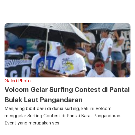
Galeri Photo
Volcom Gelar Surfing Contest di Pantai
Bulak Laut Pangandaran
Menjaring bibit baru di dunia surfing, kali ini Volcom
menggelar Surfing Contest di Pantai Barat Pangandaran.
Event yang merupakan sesi