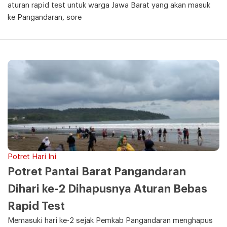
aturan rapid test untuk warga Jawa Barat yang akan masuk
ke Pangandaran, sore
Potret Hari Ini
Potret Pantai Barat Pangandaran
Dihari ke-2 Dihapusnya Aturan Bebas
Rapid Test
Memasuki hari ke-2 sejak Pemkab Pangandaran menghapus