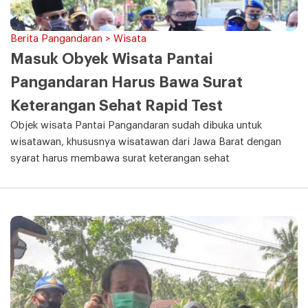
Berita Pangandaran > Wisata
Masuk Obyek Wisata Pantai
Pangandaran Harus Bawa Surat
Keterangan Sehat Rapid Test
Objek wisata Pantai Pangandaran sudah dibuka untuk
wisatawan, khususnya wisatawan dari Jawa Barat dengan
syarat harus membawa surat keterangan sehat