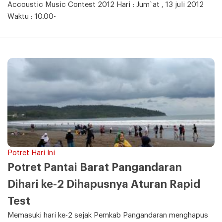
Accoustic Music Contest 2012 Hari : Jum`at , 13 juli 2012
Waktu : 10.00-
Potret Hari Ini
Potret Pantai Barat Pangandaran
Dihari ke-2 Dihapusnya Aturan Rapid
Test
Memasuki hari ke-2 sejak Pemkab Pangandaran menghapus