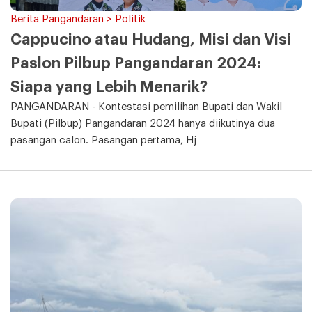
Berita Pangandaran > Politik
Cappucino atau Hudang, Misi dan Visi
Paslon Pilbup Pangandaran 2024:
Siapa yang Lebih Menarik?
PANGANDARAN - Kontestasi pemilihan Bupati dan Wakil
Bupati (Pilbup) Pangandaran 2024 hanya diikutinya dua
pasangan calon. Pasangan pertama, Hj