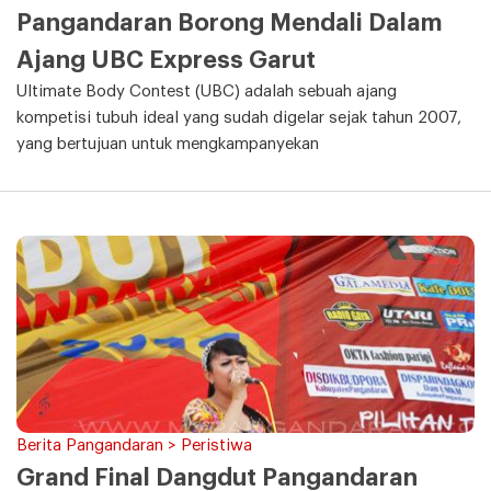
Pangandaran Borong Mendali Dalam
Ajang UBC Express Garut
Ultimate Body Contest (UBC) adalah sebuah ajang
kompetisi tubuh ideal yang sudah digelar sejak tahun 2007,
yang bertujuan untuk mengkampanyekan
Berita Pangandaran > Peristiwa
Grand Final Dangdut Pangandaran