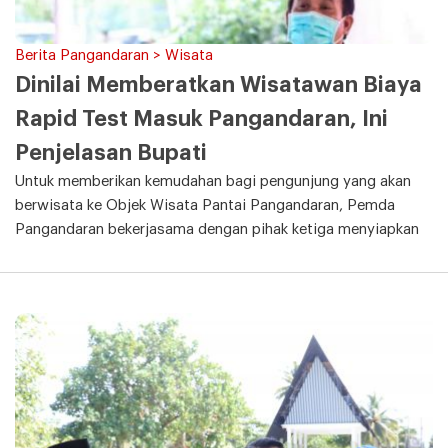
Berita Pangandaran > Wisata
Dinilai Memberatkan Wisatawan Biaya
Rapid Test Masuk Pangandaran, Ini
Penjelasan Bupati
Untuk memberikan kemudahan bagi pengunjung yang akan
berwisata ke Objek Wisata Pantai Pangandaran, Pemda
Pangandaran bekerjasama dengan pihak ketiga menyiapkan