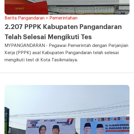
Berita Pangandaran > Pemerintahan
2.207 PPPK Kabupaten Pangandaran
Telah Selesai Mengikuti Tes
MYPANGANDARAN - Pegawai Pemerintah dengan Perjanjian
Kerja (PPPK) asal Kabupaten Pangandaran telah selesai
mengikuti test di Kota Tasikmalaya.