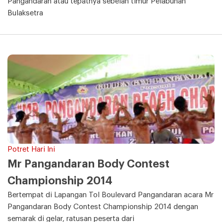
Pangandaran atau tepatnya sebelah timur Pelabuhan
Bulaksetra
Potret Hari Ini
Mr Pangandaran Body Contest
Championship 2014
Bertempat di Lapangan Tol Boulevard Pangandaran acara Mr
Pangandaran Body Contest Championship 2014 dengan
semarak di gelar, ratusan peserta dari