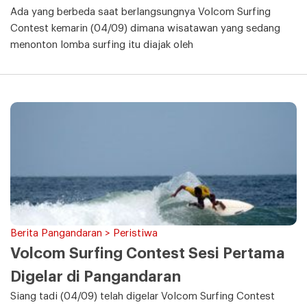
Ada yang berbeda saat berlangsungnya Volcom Surfing
Contest kemarin (04/09) dimana wisatawan yang sedang
menonton lomba surfing itu diajak oleh
Berita Pangandaran > Peristiwa
Volcom Surfing Contest Sesi Pertama
Digelar di Pangandaran
Siang tadi (04/09) telah digelar Volcom Surfing Contest