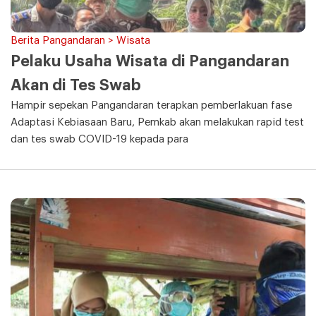
Berita Pangandaran > Wisata
Pelaku Usaha Wisata di Pangandaran
Akan di Tes Swab
Hampir sepekan Pangandaran terapkan pemberlakuan fase
Adaptasi Kebiasaan Baru, Pemkab akan melakukan rapid test
dan tes swab COVID-19 kepada para