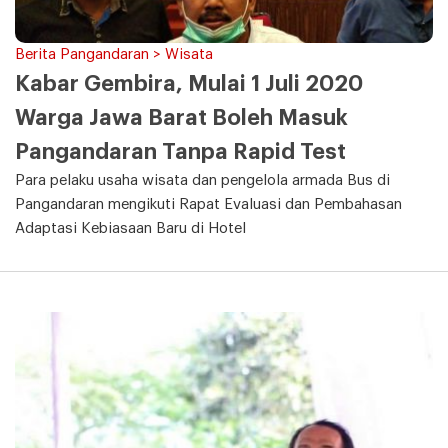
Berita Pangandaran > Wisata
Kabar Gembira, Mulai 1 Juli 2020
Warga Jawa Barat Boleh Masuk
Pangandaran Tanpa Rapid Test
Para pelaku usaha wisata dan pengelola armada Bus di
Pangandaran mengikuti Rapat Evaluasi dan Pembahasan
Adaptasi Kebiasaan Baru di Hotel