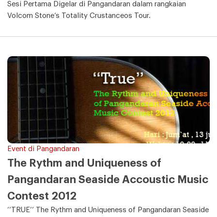
Sesi Pertama Digelar di Pangandaran dalam rangkaian
Volcom Stone’s Totality Crustanceos Tour.
Event di Pangandaran
The Rythm and Uniqueness of
Pangandaran Seaside Accoustic Music
Contest 2012
’’TRUE’’ The Rythm and Uniqueness of Pangandaran Seaside