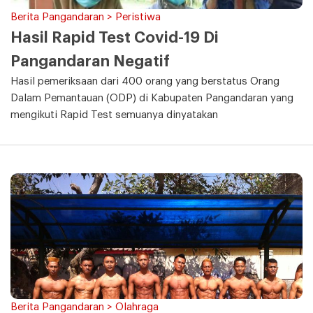
Berita Pangandaran > Peristiwa
Hasil Rapid Test Covid-19 Di
Pangandaran Negatif
Hasil pemeriksaan dari 400 orang yang berstatus Orang
Dalam Pemantauan (ODP) di Kabupaten Pangandaran yang
mengikuti Rapid Test semuanya dinyatakan
Berita Pangandaran > Olahraga