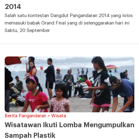
2014
Salah satu kontestan Dangdut Pangandaran 2014 yang lolos
memasuki babak Grand Final yang di selenggarakan hari ini
Sabtu, 20 September
Berita Pangandaran > Wisata
Wisatawan Ikuti Lomba Mengumpulkan
Sampah Plastik