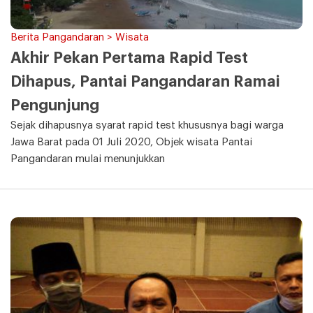
Berita Pangandaran > Wisata
Akhir Pekan Pertama Rapid Test
Dihapus, Pantai Pangandaran Ramai
Pengunjung
Sejak dihapusnya syarat rapid test khususnya bagi warga
Jawa Barat pada 01 Juli 2020, Objek wisata Pantai
Pangandaran mulai menunjukkan