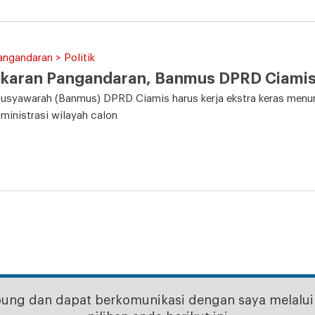
angandaran > Politik
karan Pangandaran, Banmus DPRD Ciamis 
usyawarah (Banmus) DPRD Ciamis harus kerja ekstra keras menu
ministrasi wilayah calon
bung dan dapat berkomunikasi dengan saya melalui 