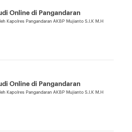
di Online di Pangandaran
eh Kapolres Pangandaran AKBP Mujianto S.I.K M.H
di Online di Pangandaran
eh Kapolres Pangandaran AKBP Mujianto S.I.K M.H