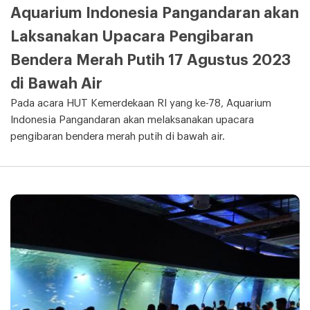
Aquarium Indonesia Pangandaran akan
Laksanakan Upacara Pengibaran
Bendera Merah Putih 17 Agustus 2023
di Bawah Air
Pada acara HUT Kemerdekaan RI yang ke-78, Aquarium
Indonesia Pangandaran akan melaksanakan upacara
pengibaran bendera merah putih di bawah air.