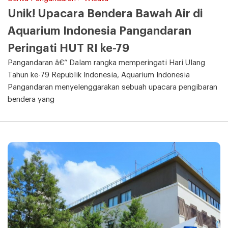
Unik! Upacara Bendera Bawah Air di
Aquarium Indonesia Pangandaran
Peringati HUT RI ke-79
Pangandaran â€“ Dalam rangka memperingati Hari Ulang
Tahun ke-79 Republik Indonesia, Aquarium Indonesia
Pangandaran menyelenggarakan sebuah upacara pengibaran
bendera yang