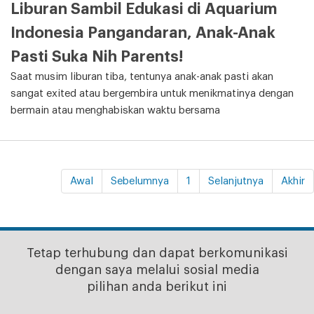
Liburan Sambil Edukasi di Aquarium
Indonesia Pangandaran, Anak-Anak
Pasti Suka Nih Parents!
Saat musim liburan tiba, tentunya anak-anak pasti akan
sangat exited atau bergembira untuk menikmatinya dengan
bermain atau menghabiskan waktu bersama
Awal
Sebelumnya
1
Selanjutnya
Akhir
Tetap terhubung dan dapat berkomunikasi
dengan saya melalui sosial media
pilihan anda berikut ini