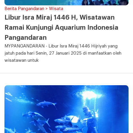
Berita Pangandaran > Wisata
Libur Isra Miraj 1446 H, Wisatawan
Ramai Kunjungi Aquarium Indonesia
Pangandaran
MYPANGANDARAN - Libur Isra Miraj 1446 Hijriyah yang
jatuh pada hari Senin, 27 Januari 2025 di manfaatkan oleh
wisatawan untuk