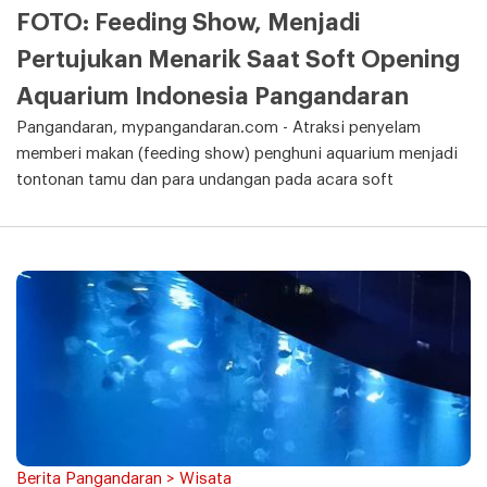
FOTO: Feeding Show, Menjadi
Pertujukan Menarik Saat Soft Opening
Aquarium Indonesia Pangandaran
Pangandaran, mypangandaran.com - Atraksi penyelam
memberi makan (feeding show) penghuni aquarium menjadi
tontonan tamu dan para undangan pada acara soft
Berita Pangandaran > Wisata