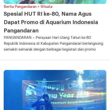
Berita Pangandaran > Wisata
Spesial HUT RI ke-80, Nama Agus
Dapat Promo di Aquarium Indonesia
Pangandaran
PANGANDARAN – Perayaan Hari Ulang Tahun ke-80
Republik Indonesia di Kabupaten Pangandaran berlangsung
semakin semarak dengan berbagai kegiatan dan promo