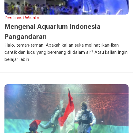
Destinasi Wisata
Mengenal Aquarium Indonesia
Pangandaran
Halo, teman-teman! Apakah kalian suka melihat ikan-ikan
cantik dan lucu yang berenang di dalam air? Atau kalian ingin
belajar lebih