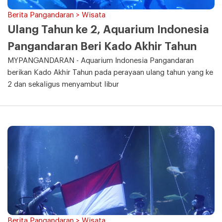
Berita Pangandaran > Wisata
Ulang Tahun ke 2, Aquarium Indonesia
Pangandaran Beri Kado Akhir Tahun
MYPANGANDARAN - Aquarium Indonesia Pangandaran
berikan Kado Akhir Tahun pada perayaan ulang tahun yang ke
2 dan sekaligus menyambut libur
Berita Pangandaran > Wisata