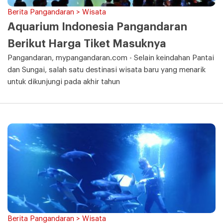
Berita Pangandaran > Wisata
Aquarium Indonesia Pangandaran
Berikut Harga Tiket Masuknya
Pangandaran, mypangandaran.com - Selain keindahan Pantai
dan Sungai, salah satu destinasi wisata baru yang menarik
untuk dikunjungi pada akhir tahun
Berita Pangandaran > Wisata