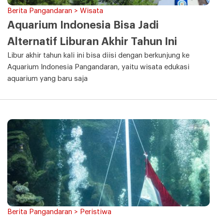
Berita Pangandaran > Wisata
Aquarium Indonesia Bisa Jadi
Alternatif Liburan Akhir Tahun Ini
Libur akhir tahun kali ini bisa diisi dengan berkunjung ke
Aquarium Indonesia Pangandaran, yaitu wisata edukasi
aquarium yang baru saja
Berita Pangandaran > Peristiwa