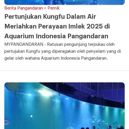
Berita Pangandaran > Pernik
Pertunjukan Kungfu Dalam Air
Meriahkan Perayaan Imlek 2025 di
Aquarium Indonesia Pangandaran
MYPANGANDARAN - Ratusan pengunjung terpukau oleh
pertujukan Kungfu yang diperagakan oleh penyelam yang di
gelar oleh wahana Aquarium Indonesia Pangandaran.