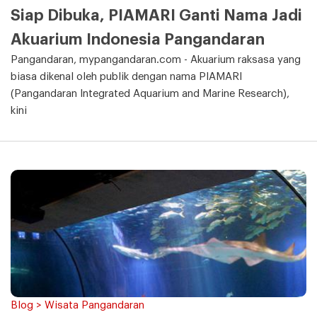
Siap Dibuka, PIAMARI Ganti Nama Jadi
Akuarium Indonesia Pangandaran
Pangandaran, mypangandaran.com - Akuarium raksasa yang
biasa dikenal oleh publik dengan nama PIAMARI
(Pangandaran Integrated Aquarium and Marine Research),
kini
Blog > Wisata Pangandaran