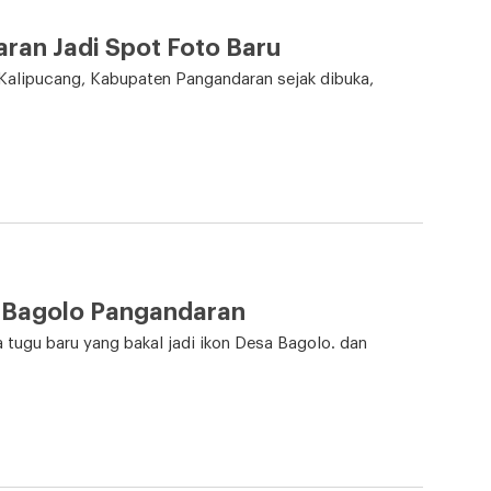
ran Jadi Spot Foto Baru
Kalipucang, Kabupaten Pangandaran sejak dibuka,
 Bagolo Pangandaran
tugu baru yang bakal jadi ikon Desa Bagolo. dan