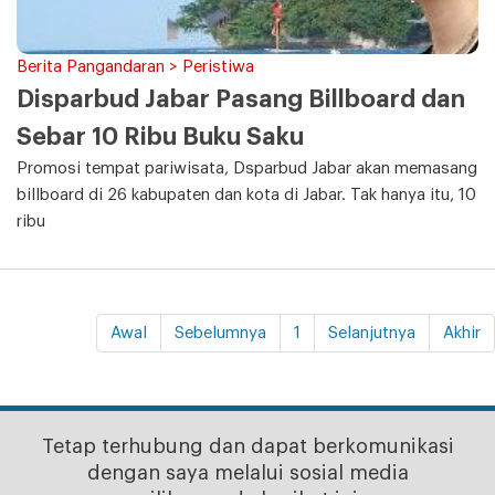
Berita Pangandaran > Peristiwa
Disparbud Jabar Pasang Billboard dan
Sebar 10 Ribu Buku Saku
Promosi tempat pariwisata, Dsparbud Jabar akan memasang
billboard di 26 kabupaten dan kota di Jabar. Tak hanya itu, 10
ribu
Awal
Sebelumnya
1
Selanjutnya
Akhir
Tetap terhubung dan dapat berkomunikasi
dengan saya melalui sosial media