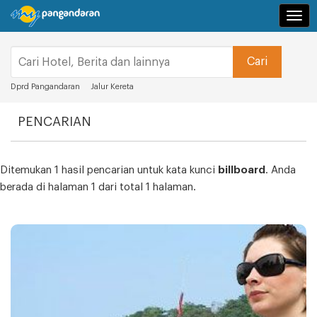
Navi
Dprd Pangandaran
Jalur Kereta
PENCARIAN
Ditemukan 1 hasil pencarian untuk kata kunci
billboard
. Anda
berada di halaman 1 dari total 1 halaman.