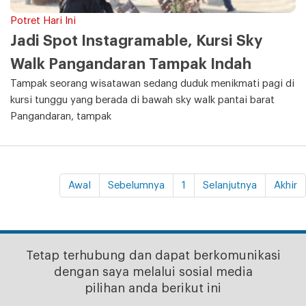
Potret Hari Ini
Jadi Spot Instagramable, Kursi Sky
Walk Pangandaran Tampak Indah
Tampak seorang wisatawan sedang duduk menikmati pagi di
kursi tunggu yang berada di bawah sky walk pantai barat
Pangandaran, tampak
Awal
Sebelumnya
1
Selanjutnya
Akhir
Tetap terhubung dan dapat berkomunikasi
dengan saya melalui sosial media
pilihan anda berikut ini