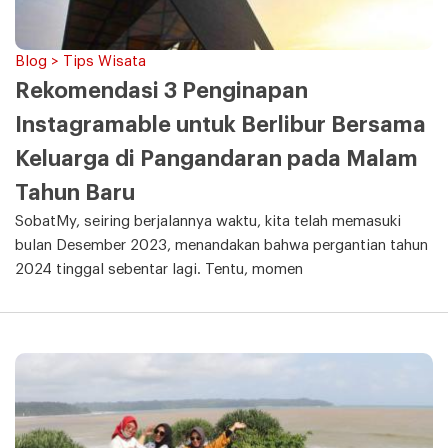
Blog > Tips Wisata
Rekomendasi 3 Penginapan
Instagramable untuk Berlibur Bersama
Keluarga di Pangandaran pada Malam
Tahun Baru
SobatMy, seiring berjalannya waktu, kita telah memasuki
bulan Desember 2023, menandakan bahwa pergantian tahun
2024 tinggal sebentar lagi. Tentu, momen