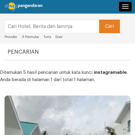
Navi
Provider
Jl Pramuka
Turis
Door
PENCARIAN
Ditemukan 5 hasil pencarian untuk kata kunci
instagramable
.
Anda berada di halaman 1 dari total 1 halaman.