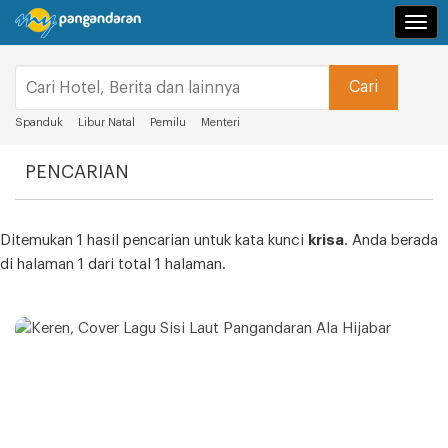
Navi
Spanduk
Libur Natal
Pemilu
Menteri
PENCARIAN
Ditemukan 1 hasil pencarian untuk kata kunci
krisa
. Anda berada
di halaman 1 dari total 1 halaman.