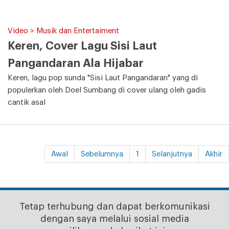
Video > Musik dan Entertaiment
Keren, Cover Lagu Sisi Laut
Pangandaran Ala Hijabar
Keren, lagu pop sunda "Sisi Laut Pangandaran" yang di
populerkan oleh Doel Sumbang di cover ulang oleh gadis
cantik asal
Awal
Sebelumnya
1
Selanjutnya
Akhir
Tetap terhubung dan dapat berkomunikasi
dengan saya melalui sosial media