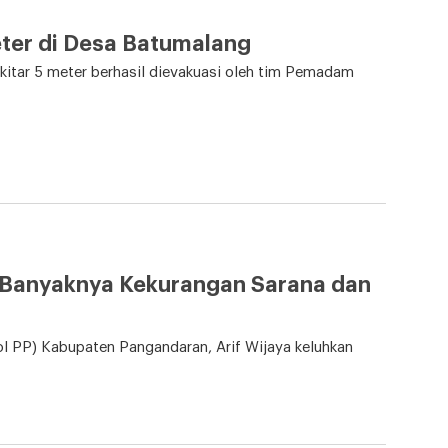
ter di Desa Batumalang
kitar 5 meter berhasil dievakuasi oleh tim Pemadam
Banyaknya Kekurangan Sarana dan
l PP) Kabupaten Pangandaran, Arif Wijaya keluhkan