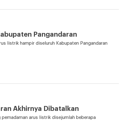
Kabupaten Pangandaran
us listrik hampir diseluruh Kabupaten Pangandaran
ran Akhirnya Dibatalkan
 pemadaman arus listrik disejumlah beberapa