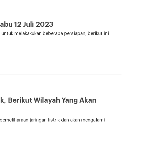
bu 12 Juli 2023
ntuk melakakukan beberapa persiapan, berikut ini
k, Berikut Wilayah Yang Akan
pemeliharaan jaringan listrik dan akan mengalami