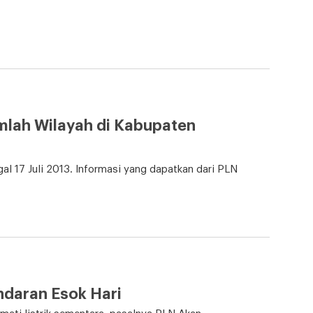
mlah Wilayah di Kabupaten
al 17 Juli 2013. Informasi yang dapatkan dari PLN
daran Esok Hari