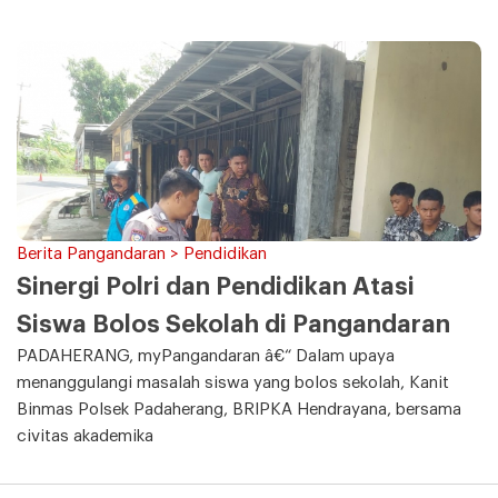
Berita Pangandaran > Pendidikan
Sinergi Polri dan Pendidikan Atasi
Siswa Bolos Sekolah di Pangandaran
PADAHERANG, myPangandaran â€“ Dalam upaya
menanggulangi masalah siswa yang bolos sekolah, Kanit
Binmas Polsek Padaherang, BRIPKA Hendrayana, bersama
civitas akademika