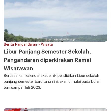
Berita Pangandaran > Wisata
Libur Panjang Semester Sekolah ,
Pangandaran diperkirakan Ramai
Wisatawan
Berdasarkan kalender akademik pendidikan Libur sekolah
panjang semester baru tahun ini, akan dimulai pada bulan
Juni sampai Juli 2023.