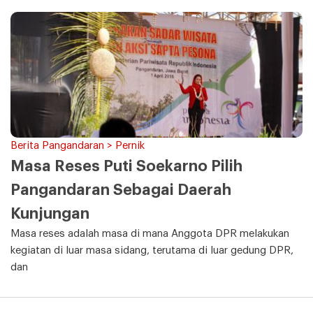
Berita Pangandaran > Pernik
Masa Reses Puti Soekarno Pilih
Pangandaran Sebagai Daerah
Kunjungan
Masa reses adalah masa di mana Anggota DPR melakukan
kegiatan di luar masa sidang, terutama di luar gedung DPR,
dan