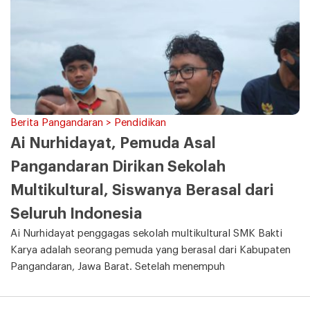
Berita Pangandaran > Pendidikan
Ai Nurhidayat, Pemuda Asal
Pangandaran Dirikan Sekolah
Multikultural, Siswanya Berasal dari
Seluruh Indonesia
Ai Nurhidayat penggagas sekolah multikultural SMK Bakti
Karya adalah seorang pemuda yang berasal dari Kabupaten
Pangandaran, Jawa Barat. Setelah menempuh