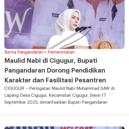
Berita Pangandaran > Pemerintahan
Maulid Nabi di Cigugur, Bupati
Pangandaran Dorong Pendidikan
Karakter dan Fasilitasi Pesantren
CIGUGUR – Peringatan Maulid Nabi Muhammad SAW di
Lapang Desa Cigugur, Kecamatan Cigugur, Senin 17
September 2025, dimanfaatkan Bupati Pangandaran