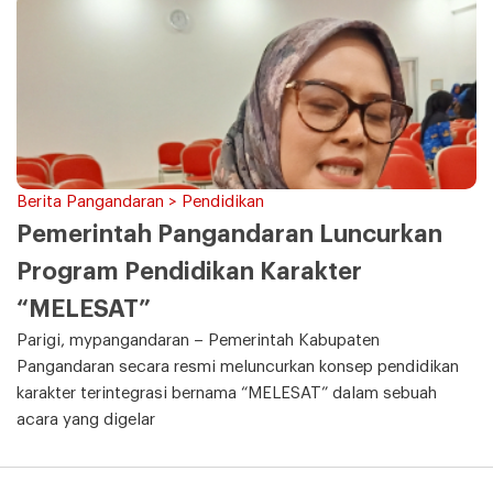
Berita Pangandaran > Pendidikan
Pemerintah Pangandaran Luncurkan
Program Pendidikan Karakter
“MELESAT”
Parigi, mypangandaran – Pemerintah Kabupaten
Pangandaran secara resmi meluncurkan konsep pendidikan
karakter terintegrasi bernama “MELESAT” dalam sebuah
acara yang digelar