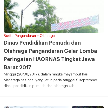
Berita Pangandaran > Olahraga
Dinas Pendidikan Pemuda dan
Olahraga Pangandaran Gelar Lomba
Peringatan HAORNAS Tingkat Jawa
Barat 2017
Minggu (20/08/2017), dalam rangka meyambut hari
olaharaga nasional yang jatuh pada tanggal 9 september
dinas pendidikan pemuda dan olahraga kab