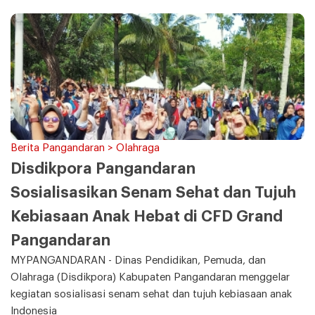
Berita Pangandaran > Olahraga
Disdikpora Pangandaran
Sosialisasikan Senam Sehat dan Tujuh
Kebiasaan Anak Hebat di CFD Grand
Pangandaran
MYPANGANDARAN - Dinas Pendidikan, Pemuda, dan
Olahraga (Disdikpora) Kabupaten Pangandaran menggelar
kegiatan sosialisasi senam sehat dan tujuh kebiasaan anak
Indonesia