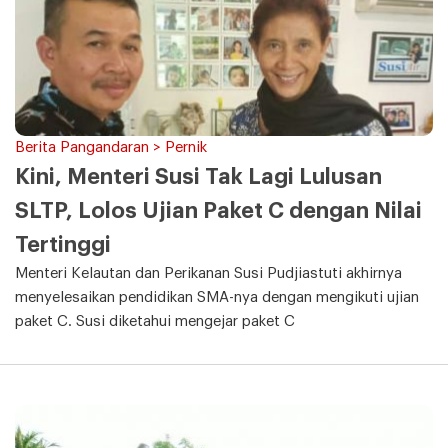
Berita Pangandaran > Pernik
Kini, Menteri Susi Tak Lagi Lulusan
SLTP, Lolos Ujian Paket C dengan Nilai
Tertinggi
Menteri Kelautan dan Perikanan Susi Pudjiastuti akhirnya
menyelesaikan pendidikan SMA-nya dengan mengikuti ujian
paket C. Susi diketahui mengejar paket C