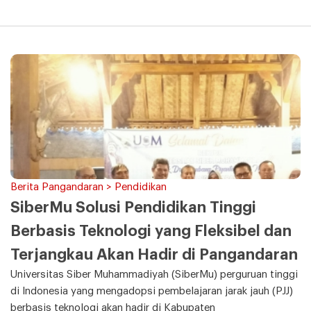
Berita Pangandaran > Pendidikan
SiberMu Solusi Pendidikan Tinggi
Berbasis Teknologi yang Fleksibel dan
Terjangkau Akan Hadir di Pangandaran
Universitas Siber Muhammadiyah (SiberMu) perguruan tinggi
di Indonesia yang mengadopsi pembelajaran jarak jauh (PJJ)
berbasis teknologi akan hadir di Kabupaten