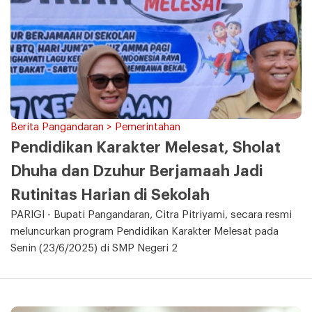
Berita Pangandaran > Pemerintahan
Pendidikan Karakter Melesat, Sholat
Dhuha dan Dzuhur Berjamaah Jadi
Rutinitas Harian di Sekolah
PARIGI - Bupati Pangandaran, Citra Pitriyami, secara resmi
meluncurkan program Pendidikan Karakter Melesat pada
Senin (23/6/2025) di SMP Negeri 2