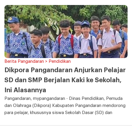
Berita Pangandaran > Pendidikan
Dikpora Pangandaran Anjurkan Pelajar
SD dan SMP Berjalan Kaki ke Sekolah,
Ini Alasannya
Pangandaran, mypangandaran - Dinas Pendidikan, Pemuda
dan Olahraga (Dikpora) Kabupaten Pangandaran mendorong
para pelajar, khususnya siswa Sekolah Dasar (SD) dan