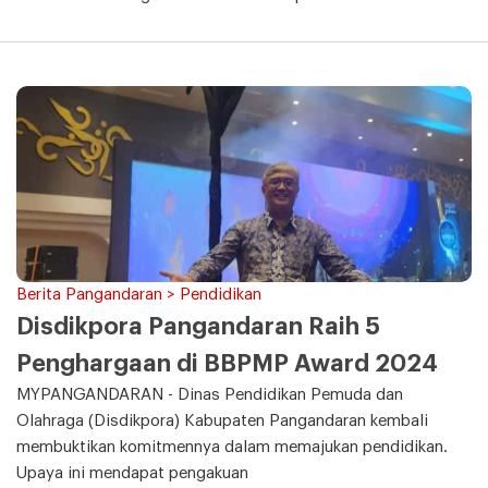
Berita Pangandaran > Pendidikan
Disdikpora Pangandaran Raih 5
Penghargaan di BBPMP Award 2024
MYPANGANDARAN - Dinas Pendidikan Pemuda dan
Olahraga (Disdikpora) Kabupaten Pangandaran kembali
membuktikan komitmennya dalam memajukan pendidikan.
Upaya ini mendapat pengakuan