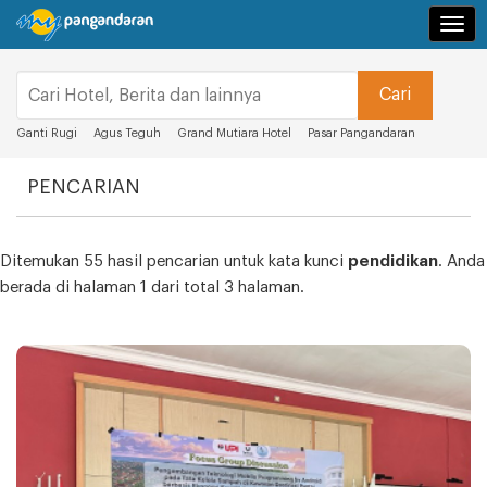
Navi
Ganti Rugi
Agus Teguh
Grand Mutiara Hotel
Pasar Pangandaran
PENCARIAN
Ditemukan 55 hasil pencarian untuk kata kunci
pendidikan
. Anda
berada di halaman 1 dari total 3 halaman.