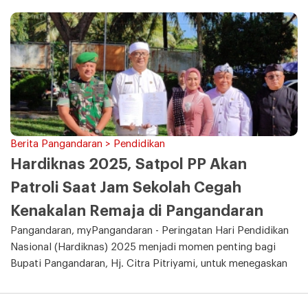
Berita Pangandaran > Pendidikan
Hardiknas 2025, Satpol PP Akan
Patroli Saat Jam Sekolah Cegah
Kenakalan Remaja di Pangandaran
Pangandaran, myPangandaran - Peringatan Hari Pendidikan
Nasional (Hardiknas) 2025 menjadi momen penting bagi
Bupati Pangandaran, Hj. Citra Pitriyami, untuk menegaskan