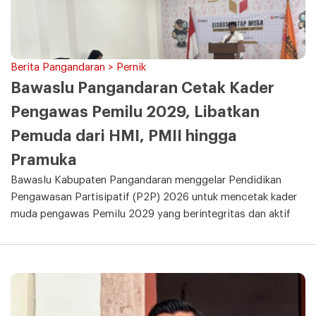
Berita Pangandaran > Pernik
Bawaslu Pangandaran Cetak Kader
Pengawas Pemilu 2029, Libatkan
Pemuda dari HMI, PMII hingga
Pramuka
Bawaslu Kabupaten Pangandaran menggelar Pendidikan
Pengawasan Partisipatif (P2P) 2026 untuk mencetak kader
muda pengawas Pemilu 2029 yang berintegritas dan aktif