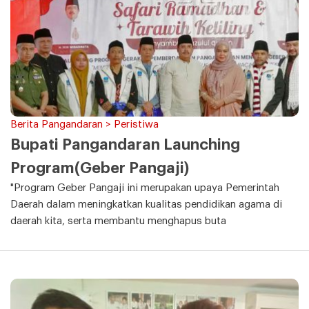
Berita Pangandaran > Peristiwa
Bupati Pangandaran Launching
Program(Geber Pangaji)
"Program Geber Pangaji ini merupakan upaya Pemerintah
Daerah dalam meningkatkan kualitas pendidikan agama di
daerah kita, serta membantu menghapus buta