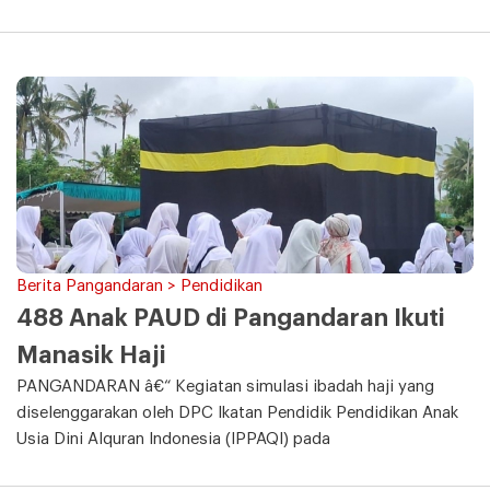
Berita Pangandaran > Pendidikan
488 Anak PAUD di Pangandaran Ikuti
Manasik Haji
PANGANDARAN â€“ Kegiatan simulasi ibadah haji yang
diselenggarakan oleh DPC Ikatan Pendidik Pendidikan Anak
Usia Dini Alquran Indonesia (IPPAQI) pada