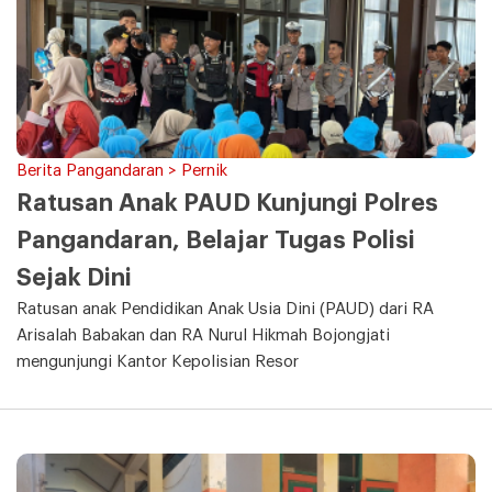
Berita Pangandaran > Pernik
Ratusan Anak PAUD Kunjungi Polres
Pangandaran, Belajar Tugas Polisi
Sejak Dini
Ratusan anak Pendidikan Anak Usia Dini (PAUD) dari RA
Arisalah Babakan dan RA Nurul Hikmah Bojongjati
mengunjungi Kantor Kepolisian Resor