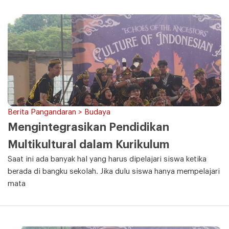
Berita Pangandaran > Budaya
Mengintegrasikan Pendidikan
Multikultural dalam Kurikulum
Saat ini ada banyak hal yang harus dipelajari siswa ketika
berada di bangku sekolah. Jika dulu siswa hanya mempelajari
mata