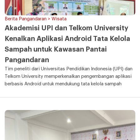
Berita Pangandaran > Wisata
Akademisi UPI dan Telkom University
Kenalkan Aplikasi Android Tata Kelola
Sampah untuk Kawasan Pantai
Pangandaran
Tim peneliti dari Universitas Pendidikan Indonesia (UPI) dan
Telkom University memperkenalkan pengembangan aplikasi
berbasis Android untuk mendukung tata kelola sampah