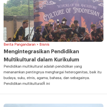
Berita Pangandaran > Bisnis
Mengintegrasikan Pendidikan
Multikultural dalam Kurikulum
Pendidikan multikultural adalah pendidikan yang
menanamkan pentingnya menghargai heterogenitas, baik itu
budaya, suku, etnis, agama, bahasa, dan sebagainya.
Pendidikan multikulturalÂ ini