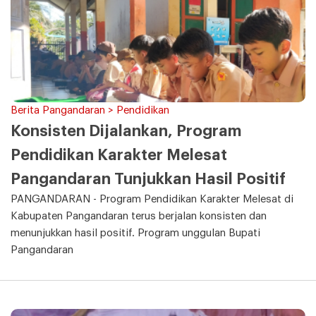
Berita Pangandaran > Pendidikan
Konsisten Dijalankan, Program
Pendidikan Karakter Melesat
Pangandaran Tunjukkan Hasil Positif
PANGANDARAN - Program Pendidikan Karakter Melesat di
Kabupaten Pangandaran terus berjalan konsisten dan
menunjukkan hasil positif. Program unggulan Bupati
Pangandaran