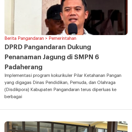
Berita Pangandaran > Pemerintahan
DPRD Pangandaran Dukung
Penanaman Jagung di SMPN 6
Padaherang
Implementasi program kokurikuler Pilar Ketahanan Pangan
yang digagas Dinas Pendidikan, Pemuda, dan Olahraga
(Disdikpora) Kabupaten Pangandaran terus diperluas ke
berbagai