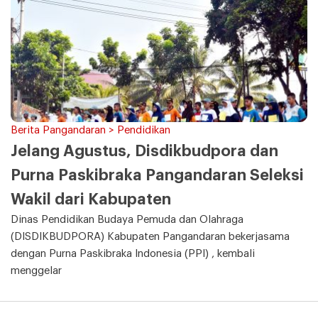
Berita Pangandaran > Pendidikan
Jelang Agustus, Disdikbudpora dan
Purna Paskibraka Pangandaran Seleksi
Wakil dari Kabupaten
Dinas Pendidikan Budaya Pemuda dan Olahraga
(DISDIKBUDPORA) Kabupaten Pangandaran bekerjasama
dengan Purna Paskibraka Indonesia (PPI) , kembali
menggelar