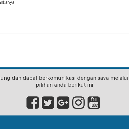
nkanya
bung dan dapat berkomunikasi dengan saya melalui 
pilihan anda berikut ini