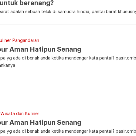
untuk berenang?
arat adalah sebuah teluk di samudra hindia, pantai barat khususn
uliner Pangandaran
bur Aman Hatipun Senang
apa yg ada di benak anda ketika mendengar kata pantai? pasir,omba
nkanya
> Wisata dan Kuliner
bur Aman Hatipun Senang
apa yg ada di benak anda ketika mendengar kata pantai? pasir,omba