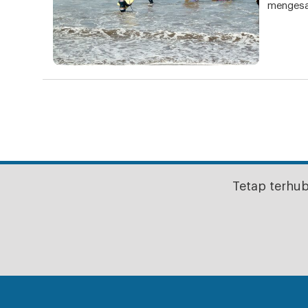
mengesa
Tetap terhu