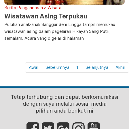
Berita Pangandaran > Wisata
Wisatawan Asing Terpukau
Puluhan anak-anak Sanggar Seni Lingga tampil memukau
wisatawan asing dalam pagelaran Hikayah Sang Putri,
semalam. Acara yang digelar di halaman
Awal
Sebelumnya
1
Selanjutnya
Akhir
Tetap terhubung dan dapat berkomunikasi
dengan saya melalui sosial media
pilihan anda berikut ini