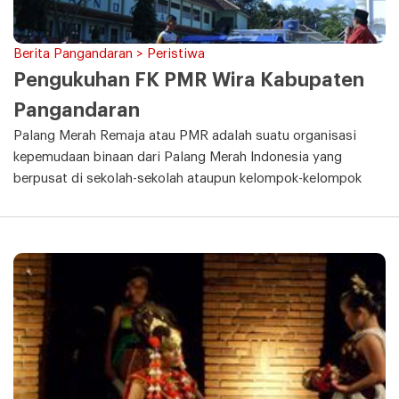
Berita Pangandaran > Peristiwa
Pengukuhan FK PMR Wira Kabupaten
Pangandaran
Palang Merah Remaja atau PMR adalah suatu organisasi
kepemudaan binaan dari Palang Merah Indonesia yang
berpusat di sekolah-sekolah ataupun kelompok-kelompok