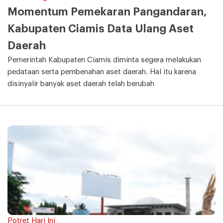
Momentum Pemekaran Pangandaran,
Kabupaten Ciamis Data Ulang Aset
Daerah
Pemerintah Kabupaten Ciamis diminta segera melakukan
pedataan serta pembenahan aset daerah. Hal itu karena
disinyalir banyak aset daerah telah berubah
Potret Hari Ini