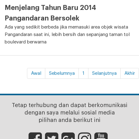
Menjelang Tahun Baru 2014
Pangandaran Bersolek
Ada yang sedikit berbeda jika memasuki area objek wisata
Pangandaran saat ini, lebih bersih dan sepanjang taman tol
boulevard berwarna
Awal
Sebelumnya
1
Selanjutnya
Akhir
Tetap terhubung dan dapat berkomunikasi
dengan saya melalui sosial media
pilihan anda berikut ini