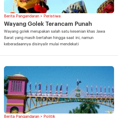
Berita Pangandaran > Peristiwa
Wayang Golek Terancam Punah
Wayang golek merupakan salah satu kesenian khas Jawa
Barat yang masih bertahan hingga saat ini, namun
keberadaannya disinyalir mulai mendekati
Berita Pangandaran > Politik