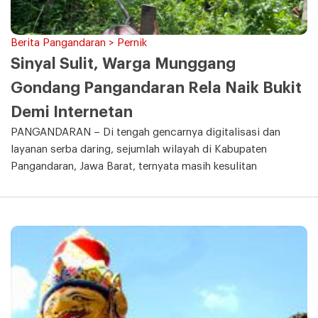
Berita Pangandaran > Pernik
Sinyal Sulit, Warga Munggang
Gondang Pangandaran Rela Naik Bukit
Demi Internetan
PANGANDARAN – Di tengah gencarnya digitalisasi dan
layanan serba daring, sejumlah wilayah di Kabupaten
Pangandaran, Jawa Barat, ternyata masih kesulitan