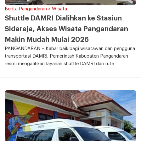
Berita Pangandaran > Wisata
Shuttle DAMRI Dialihkan ke Stasiun
Sidareja, Akses Wisata Pangandaran
Makin Mudah Mulai 2026
PANGANDARAN – Kabar baik bagi wisatawan dan pengguna
transportasi DAMRI. Pemerintah Kabupaten Pangandaran
resmi mengalihkan layanan shuttle DAMRI dari rute