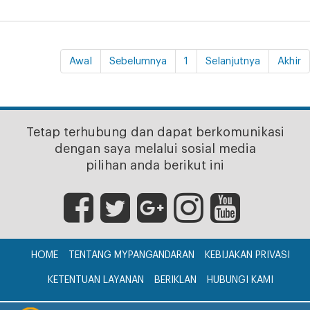
Awal
Sebelumnya
1
Selanjutnya
Akhir
Tetap terhubung dan dapat berkomunikasi
dengan saya melalui sosial media
pilihan anda berikut ini
HOME
TENTANG MYPANGANDARAN
KEBIJAKAN PRIVASI
KETENTUAN LAYANAN
BERIKLAN
HUBUNGI KAMI