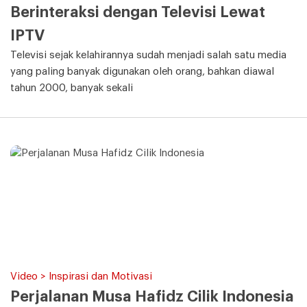
Berinteraksi dengan Televisi Lewat
IPTV
Televisi sejak kelahirannya sudah menjadi salah satu media
yang paling banyak digunakan oleh orang, bahkan diawal
tahun 2000, banyak sekali
Video > Inspirasi dan Motivasi
Perjalanan Musa Hafidz Cilik Indonesia