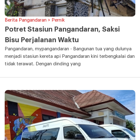
Berita Pangandaran > Pernik
Potret Stasiun Pangandaran, Saksi
Bisu Perjalanan Waktu
Pangandaran, mypangandaran - Bangunan tua yang dulunya
menjadi stasiun kereta api Pangandaran kini terbengkalai dan
tidak terawat. Dengan dinding yang