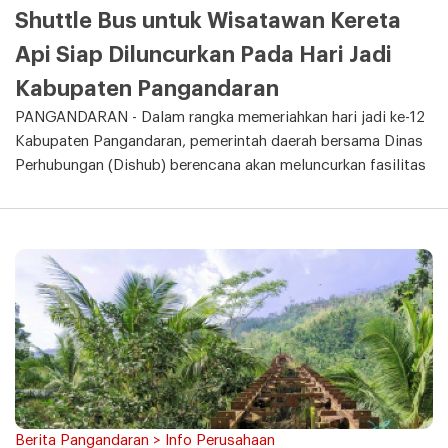
Shuttle Bus untuk Wisatawan Kereta
Api Siap Diluncurkan Pada Hari Jadi
Kabupaten Pangandaran
PANGANDARAN - Dalam rangka memeriahkan hari jadi ke-12
Kabupaten Pangandaran, pemerintah daerah bersama Dinas
Perhubungan (Dishub) berencana akan meluncurkan fasilitas
Berita Pangandaran > Info Perusahaan