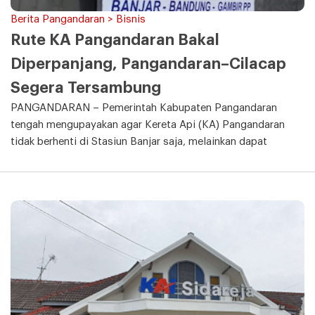
Berita Pangandaran > Bisnis
Rute KA Pangandaran Bakal
Diperpanjang, Pangandaran–Cilacap
Segera Tersambung
PANGANDARAN – Pemerintah Kabupaten Pangandaran
tengah mengupayakan agar Kereta Api (KA) Pangandaran
tidak berhenti di Stasiun Banjar saja, melainkan dapat