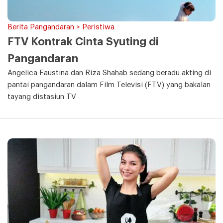
Berita Pangandaran > Peristiwa
FTV Kontrak Cinta Syuting di
Pangandaran
Angelica Faustina dan Riza Shahab sedang beradu akting di
pantai pangandaran dalam Film Televisi (FTV) yang bakalan
tayang distasiun TV