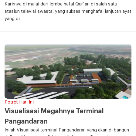
Karirnya di mulai dari lomba hafal Qur`an di salah satu
stasiun televisi swasta, yang sukses menghafal lanjutan ayat
yang di
Potret Hari Ini
Visualisasi Megahnya Terminal
Pangandaran
Inilah Visualisasi terminal Pangandaran yang akan di bangun