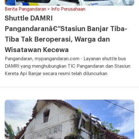
Berita Pangandaran > Info Perusahaan
Shuttle DAMRI
Pangandaranâ€“Stasiun Banjar Tiba-
Tiba Tak Beroperasi, Warga dan
Wisatawan Kecewa
Pangandaran, mypangandaran.com - Layanan shuttle bus
DAMRI yang menghubungkan TIC Pangandaran dan Stasiun
Kereta Api Banjar secara resmi telah diluncurkan