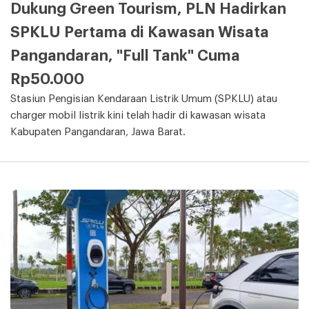
Dukung Green Tourism, PLN Hadirkan
SPKLU Pertama di Kawasan Wisata
Pangandaran, "Full Tank" Cuma
Rp50.000
Stasiun Pengisian Kendaraan Listrik Umum (SPKLU) atau
charger mobil listrik kini telah hadir di kawasan wisata
Kabupaten Pangandaran, Jawa Barat.