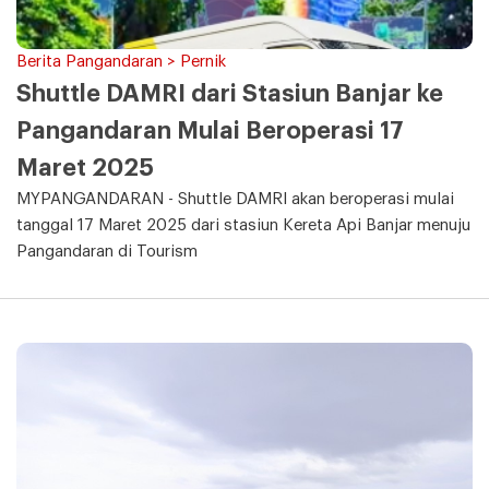
Berita Pangandaran > Pernik
Shuttle DAMRI dari Stasiun Banjar ke
Pangandaran Mulai Beroperasi 17
Maret 2025
MYPANGANDARAN - Shuttle DAMRI akan beroperasi mulai
tanggal 17 Maret 2025 dari stasiun Kereta Api Banjar menuju
Pangandaran di Tourism