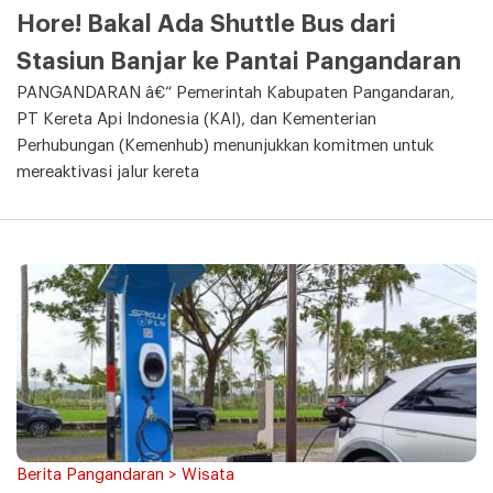
Hore! Bakal Ada Shuttle Bus dari
Stasiun Banjar ke Pantai Pangandaran
PANGANDARAN â€“ Pemerintah Kabupaten Pangandaran,
PT Kereta Api Indonesia (KAI), dan Kementerian
Perhubungan (Kemenhub) menunjukkan komitmen untuk
mereaktivasi jalur kereta
Berita Pangandaran > Wisata