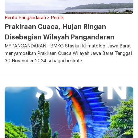
Berita Pangandaran > Pernik
Prakiraan Cuaca, Hujan Ringan
Disebagian Wilayah Pangandaran
MYPANGANDARAN - BMKG Stasiun Klimatologi Jawa Barat
menyampaikan Prakiraan Cuaca Wilayah Jawa Barat Tanggal
30 November 2024 sebagai berikut :