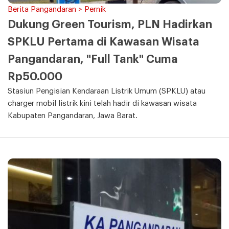
Berita Pangandaran > Pernik
Dukung Green Tourism, PLN Hadirkan
SPKLU Pertama di Kawasan Wisata
Pangandaran, "Full Tank" Cuma
Rp50.000
Stasiun Pengisian Kendaraan Listrik Umum (SPKLU) atau
charger mobil listrik kini telah hadir di kawasan wisata
Kabupaten Pangandaran, Jawa Barat.