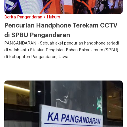
Berita Pangandaran > Hukum
Pencurian Handphone Terekam CCTV
di SPBU Pangandaran
PANGANDARAN - Sebuah aksi pencurian handphone terjadi
di salah satu Stasiun Pengisian Bahan Bakar Umum (SPBU)
di Kabupaten Pangandaran, Jawa