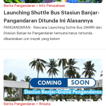
Berita Pangandaran > Info Perusahaan
Launching Shuttle Bus Stasiun Banjar-
Pangandaran Ditunda Ini Alasannya
PANGANDARAN - Rencana Launching Suttle Bus DAMRI dari
Stasiun Banjar ke Pangandaran ternyata harus tertunda.
dikarenakan izin trayek yang belum
Berita Pangandaran > Wisata