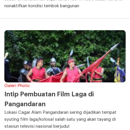
nonaktifkan kondisi tembok bangunan
Galeri Photo
Intip Pembuatan Film Laga di
Pangandaran
Lokasi Cagar Alam Pangandaran sering dijadikan tempat
syuting film laga/kolosal salah satu yang akan tayang di
stasiun televisi nasional berjudul