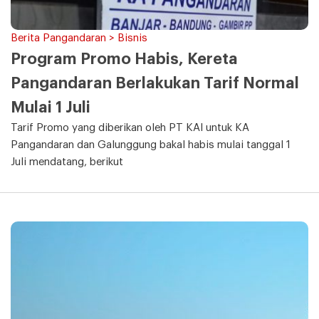
Berita Pangandaran > Bisnis
Program Promo Habis, Kereta
Pangandaran Berlakukan Tarif Normal
Mulai 1 Juli
Tarif Promo yang diberikan oleh PT KAI untuk KA
Pangandaran dan Galunggung bakal habis mulai tanggal 1
Juli mendatang, berikut