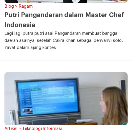
Blog > Ragam
Putri Pangandaran dalam Master Chef
Indonesia
Lagi lagi putra putri asal Pangandaran membuat bangga
daerah asalnya, setelah Cakra Khan sebagai penyanyi solo,
Yayat dalam ajang kontes
Artikel > Teknologi Informasi