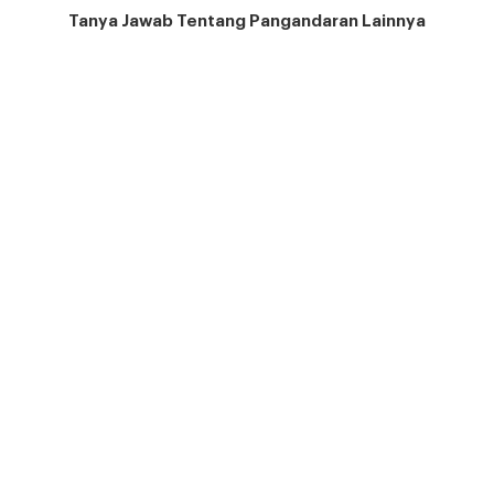
Tanya Jawab Tentang Pangandaran Lainnya