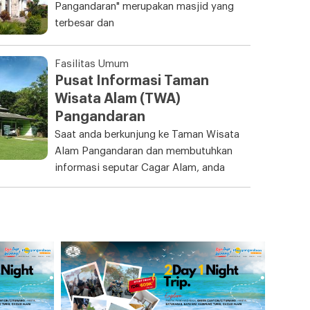
Pangandaran" merupakan masjid yang
terbesar dan
Fasilitas Umum
Pusat Informasi Taman
Wisata Alam (TWA)
Pangandaran
Saat anda berkunjung ke Taman Wisata
Alam Pangandaran dan membutuhkan
informasi seputar Cagar Alam, anda