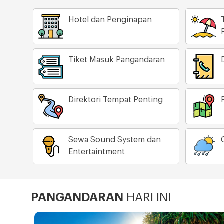
Hotel dan Penginapan
Tiket Masuk Pangandaran
Direktori Tempat Penting
Sewa Sound System dan
Entertaintment
PANGANDARAN
HARI INI