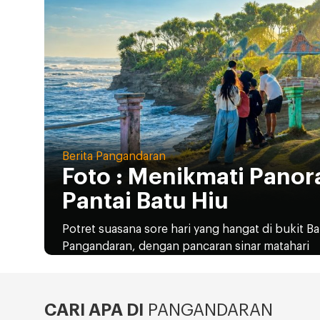
Berita Pangandaran
Foto : Menikmati Panor
Pantai Batu Hiu
Potret suasana sore hari yang hangat di bukit B
Pangandaran, dengan pancaran sinar matahari
CARI APA DI
PANGANDARAN