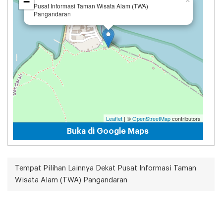
−
×
Pusat Informasi Taman Wisata Alam (TWA)
Pangandaran
Leaflet
| ©
OpenStreetMap
contributors
Buka di Google Maps
Tempat Pilihan Lainnya Dekat Pusat Informasi Taman
Wisata Alam (TWA) Pangandaran