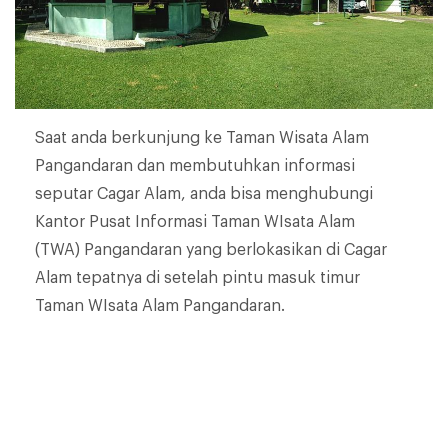
Saat anda berkunjung ke Taman Wisata Alam
Pangandaran dan membutuhkan informasi
seputar Cagar Alam, anda bisa menghubungi
Kantor Pusat Informasi Taman WIsata Alam
(TWA) Pangandaran yang berlokasikan di Cagar
Alam tepatnya di setelah pintu masuk timur
Taman WIsata Alam Pangandaran.