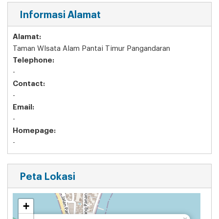
Informasi Alamat
Alamat:
Taman WIsata Alam Pantai Timur Pangandaran
Telephone:
-
Contact:
-
Email:
-
Homepage:
-
Peta Lokasi
+