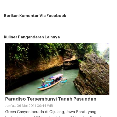
Berikan Komentar Via Facebook
Kuliner Pangandaran Lainnya
Paradiso Tersembunyi Tanah Pasundan
Jum'at, 06 Mei 2011 09:44 WIB
Green Canyon berada di Cijulang, Jawa Barat, yang