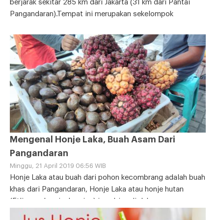
berjarak sekitar 285 km dari Jakarta (31 km dari Pantai
Pangandaran).Tempat ini merupakan sekelompok
Mengenal Honje Laka, Buah Asam Dari
Pangandaran
Minggu, 21 April 2019 06:56 WIB
Honje Laka atau buah dari pohon kecombrang adalah buah
khas dari Pangandaran, Honje Laka atau honje hutan
(Etlingera hemisphaerica) juga bisa diolah