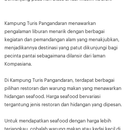
Kampung Turis Pangandaran menawarkan
pengalaman liburan menarik dengan berbagai
kegiatan dan pemandangan alam yang menakjubkan,
menjadikannya destinasi yang patut dikunjungi bagi
pecinta pantai sebagaimana dilansir dari laman
Kompasiana.
Di Kampung Turis Pangandaran, terdapat berbagai
pilihan restoran dan warung makan yang menawarkan
hidangan seafood. Harga seafood bervariasi
tergantung jenis restoran dan hidangan yang dipesan.
Untuk mendapatkan seafood dengan harga lebih
terjangkau, cobalah warung makan atau kedai kecil di