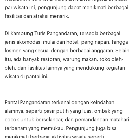
pariwisata ini, pengunjung dapat menikmati berbagai
fasilitas dan atraksi menarik.
Di Kampung Turis Pangandaran, tersedia berbagai
jenis akomodasi mulai dari hotel, penginapan, hingga
losmen yang sesuai dengan berbagai anggaran. Selain
itu, ada banyak restoran, warung makan, toko oleh-
oleh, dan fasilitas lainnya yang mendukung kegiatan
wisata di pantai ini.
Pantai Pangandaran terkenal dengan keindahan
alamnya, seperti pasir putih yang luas, ombak yang
cocok untuk berselancar, dan pemandangan matahari
terbenam yang memukau. Pengunjung juga bisa
menikmati berbagai aktivitas wisata seperti