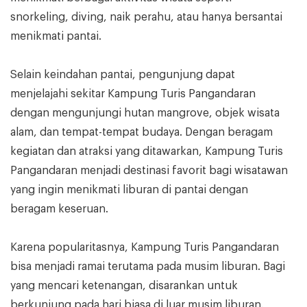
snorkeling, diving, naik perahu, atau hanya bersantai
menikmati pantai.
Selain keindahan pantai, pengunjung dapat
menjelajahi sekitar Kampung Turis Pangandaran
dengan mengunjungi hutan mangrove, objek wisata
alam, dan tempat-tempat budaya. Dengan beragam
kegiatan dan atraksi yang ditawarkan, Kampung Turis
Pangandaran menjadi destinasi favorit bagi wisatawan
yang ingin menikmati liburan di pantai dengan
beragam keseruan.
Karena popularitasnya, Kampung Turis Pangandaran
bisa menjadi ramai terutama pada musim liburan. Bagi
yang mencari ketenangan, disarankan untuk
berkunjung pada hari biasa di luar musim liburan.