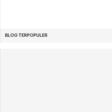
BLOG TERPOPULER