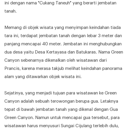
ini dengan nama "Cukang Taneuh" yang berarti jembatan
tanah.
Memang di objek wisata yang menyimpan keindahan tiada
tara ini, terdapat jembatan tanah dengan lebar 3 meter dan
panjang mencapai 40 meter. Jembatan ini menghubungkan
dua desa yaitu Desa Kertayasa dan Batukaras. Nama Green
Canyon sebenarnya dikenalkan oleh wisatawan dari
Prancis, karena merasa takjub melihat keindahan panorama
alam yang ditawarkan objek wisata ini.
Sejatinya, yang menjadi tujuan para wisatawan ke Green
Canyon adalah sebuah terowongan berupa gua. Letaknya
tepat di bawah jembatan tanah yang dikenal dengan Gua
Green Canyon. Namun untuk mencapai gua tersebut, para
wisatawan harus menyusuri Sungai Cijulang terlebih dulu,