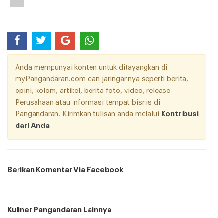
Anda mempunyai konten untuk ditayangkan di
myPangandaran.com dan jaringannya seperti berita,
opini, kolom, artikel, berita foto, video, release
Perusahaan atau informasi tempat bisnis di
Pangandaran. Kirimkan tulisan anda melalui
Kontribusi
dari Anda
Berikan Komentar Via Facebook
Kuliner Pangandaran Lainnya