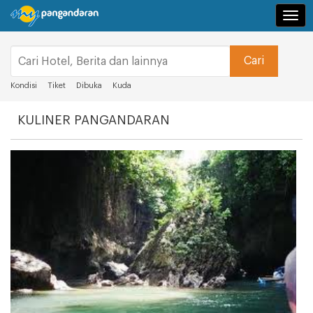
Navi
Kondisi
Tiket
Dibuka
Kuda
KULINER PANGANDARAN