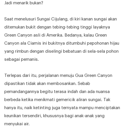
Jadi menarik bukan?
Saat menelusuri Sungai Cijulang, di kiri kanan sungai akan
ditemukan bukit dengan tebing-tebing tinggi layaknya
Green Canyon asli di Amerika. Bedanya, kalau Green
Canyon ala Ciamis ini bukitnya ditumbuhi pepohonan hijau
yang rimbun dengan diselingi bebatuan di sela-sela pohon
sebagai pemanis.
Terlepas dari itu, perjalanan menuju Gua Green Canyon
dipastikan tidak akan membosankan. Sebab
pemandangannya begitu terasa indah dan ada nuansa
berbeda ketika menikmati gemericik aliran sungai. Tak
hanya itu, naik ketinting juga ternyata mampu menciptakan
keunikan tersendiri, khususnya bagi anak-anak yang
menyukai air.