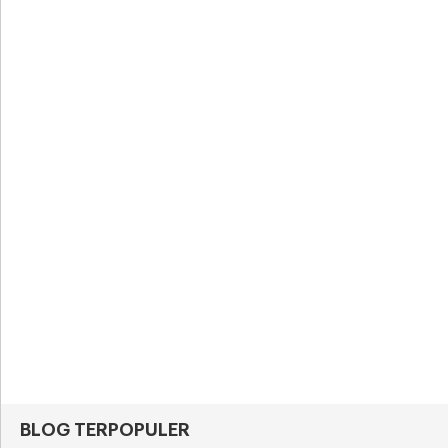
BLOG TERPOPULER