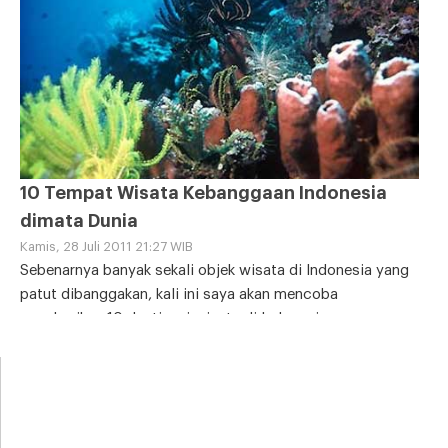
10 Tempat Wisata Kebanggaan Indonesia
dimata Dunia
Kamis, 28 Juli 2011 21:27 WIB
Sebenarnya banyak sekali objek wisata di Indonesia yang
patut dibanggakan, kali ini saya akan mencoba
memberikan 10 destinasi wisata di Indonesia yang