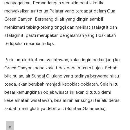
menyegarkan. Pemandangan semakin cantik ketika
menyaksikan air terjun Palatar yang terdapat dalam Gua
Green Canyon. Berenang di air yang dingin sambil
menikmati tebing-tebing tinggi dan melihat stalagtit dan
stalagmit, pasti merupakan pengalaman yang tidak akan
terlupakan seumur hidup.
Perlu untuk diketahui wisatawan, kalau ingin berkunjung ke
Green Canyon, sebaiknya tidak pada musim hujan. Sebab
bila hujan, air Sungai Cijulang yang tadinya berwarna hijau
tosca, akan berubah menjadi kecoklat-coklatan. Selain itu,
besar kemungkinan objek wisata ini akan ditutup demi
keselamatan wisatawan, bila aliran air sungai terlalu deras
akibat meningkatnya debit air. (Sumber Galamedia)
#