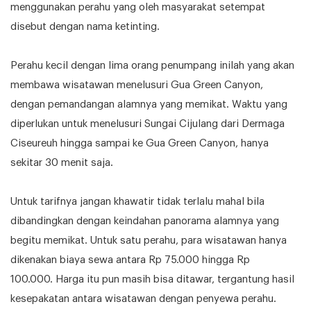
menggunakan perahu yang oleh masyarakat setempat
disebut dengan nama ketinting.
Perahu kecil dengan lima orang penumpang inilah yang akan
membawa wisatawan menelusuri Gua Green Canyon,
dengan pemandangan alamnya yang memikat. Waktu yang
diperlukan untuk menelusuri Sungai Cijulang dari Dermaga
Ciseureuh hingga sampai ke Gua Green Canyon, hanya
sekitar 30 menit saja.
Untuk tarifnya jangan khawatir tidak terlalu mahal bila
dibandingkan dengan keindahan panorama alamnya yang
begitu memikat. Untuk satu perahu, para wisatawan hanya
dikenakan biaya sewa antara Rp 75.000 hingga Rp
100.000. Harga itu pun masih bisa ditawar, tergantung hasil
kesepakatan antara wisatawan dengan penyewa perahu.