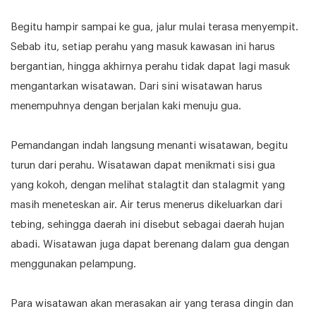
Begitu hampir sampai ke gua, jalur mulai terasa menyempit.
Sebab itu, setiap perahu yang masuk kawasan ini harus
bergantian, hingga akhirnya perahu tidak dapat lagi masuk
mengantarkan wisatawan. Dari sini wisatawan harus
menempuhnya dengan berjalan kaki menuju gua.
Pemandangan indah langsung menanti wisatawan, begitu
turun dari perahu. Wisatawan dapat menikmati sisi gua
yang kokoh, dengan melihat stalagtit dan stalagmit yang
masih meneteskan air. Air terus menerus dikeluarkan dari
tebing, sehingga daerah ini disebut sebagai daerah hujan
abadi. Wisatawan juga dapat berenang dalam gua dengan
menggunakan pelampung.
Para wisatawan akan merasakan air yang terasa dingin dan