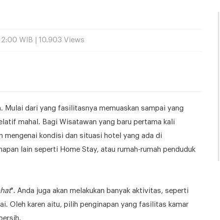
 12:00 WIB | 10.903 Views
 Mulai dari yang fasilitasnya memuaskan sampai yang
elatif mahal. Bagi Wisatawan yang baru pertama kali
 mengenai kondisi dan situasi hotel yang ada di
inapan lain seperti Home Stay, atau rumah-rumah penduduk
hat
". Anda juga akan melakukan banyak aktivitas, seperti
i. Oleh karen aitu, pilih penginapan yang fasilitas kamar
bersih.