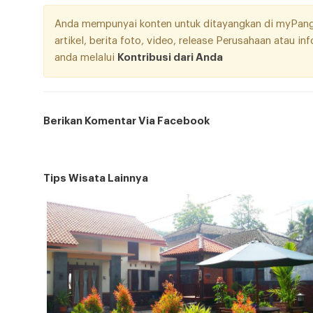
Anda mempunyai konten untuk ditayangkan di myPangan
artikel, berita foto, video, release Perusahaan atau i
anda melalui
Kontribusi dari Anda
Berikan Komentar Via Facebook
Tips Wisata Lainnya