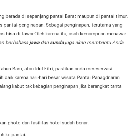
ang berada di sepanjang pantai Barat maupun di pantai timur.
 pantai-penginapan. Sebagai penginapan, terutama yang
ias bisa di tawar.Oleh karena itu, asah kemampuan menawar
n berbahasa
jawa
dan
sunda
juga akan membantu Anda
 Tahun Baru, atau Idul Fitri, pastikan anda mereservasi
h baik karena hari-hari besar wisata Pantai Panagdnaran
alang kabut tak kebagian penginapan jika berangkat tanta
kan photo dan fasilitas hotel sudah benar.
uh ke pantai.