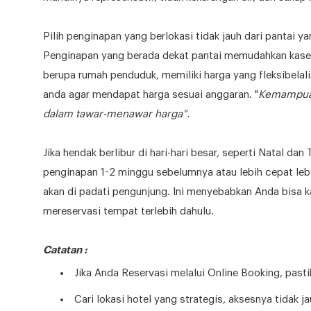
Pilih penginapan yang berlokasi tidak jauh dari pantai y
Penginapan yang berada dekat pantai memudahkan kases
berupa rumah penduduk, memiliki harga yang fleksibelal
anda agar mendapat harga sesuai anggaran. "
Kemampua
dalam tawar-menawar harga".
Jika hendak berlibur di hari-hari besar, seperti Natal dan
penginapan 1-2 minggu sebelumnya atau lebih cepat lebi
akan di padati pengunjung. Ini menyebabkan Anda bisa k
mereservasi tempat terlebih dahulu.
Catatan :
Jika Anda Reservasi melalui Online Booking, pasti
Cari lokasi hotel yang strategis, aksesnya tidak ja