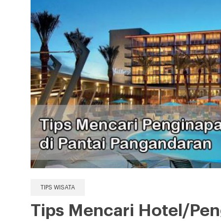
TIPS WISATA
Tips Mencari Hotel/Pen