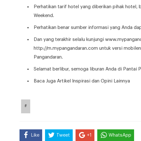
Perhatikan tarif hotel yang diberikan pihak hote
Weekend.
Perhatikan benar sumber informasi yang Anda da
Dan yang terakhir selalu kunjungi www.mypangan
http://m.mypangandaran.com untuk versi mobilen
Pangandaran.
Selamat berlibur, semoga liburan Anda di Panta
Baca Juga Artikel Inspirasi dan Opini Lainnya
#
Like
Tweet
+1
WhatsApp