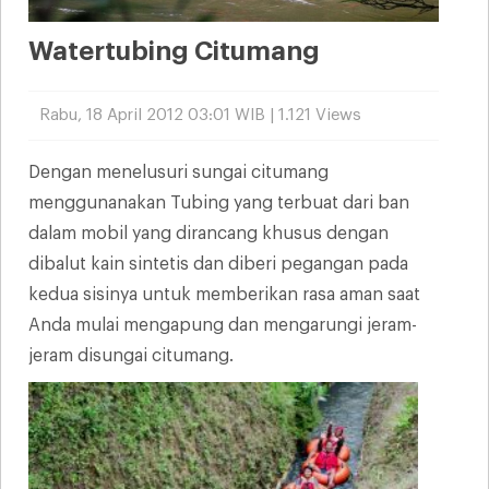
Watertubing Citumang
Rabu, 18 April 2012 03:01 WIB | 1.121 Views
Dengan menelusuri sungai citumang
menggunanakan Tubing yang terbuat dari ban
dalam mobil yang dirancang khusus dengan
dibalut kain sintetis dan diberi pegangan pada
kedua sisinya untuk memberikan rasa aman saat
Anda mulai mengapung dan mengarungi jeram-
jeram disungai citumang.