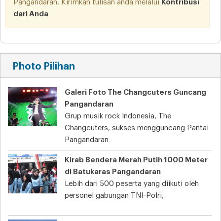
Pangandaran. Kirimkan tulisan anda melalui
Kontribusi
dari Anda
Photo Pilihan
Galeri Foto The Changcuters Guncang
Pangandaran
Grup musik rock Indonesia, The
Changcuters, sukses mengguncang Pantai
Pangandaran
Kirab Bendera Merah Putih 1000 Meter
di Batukaras Pangandaran
Lebih dari 500 peserta yang diikuti oleh
personel gabungan TNI-Polri,