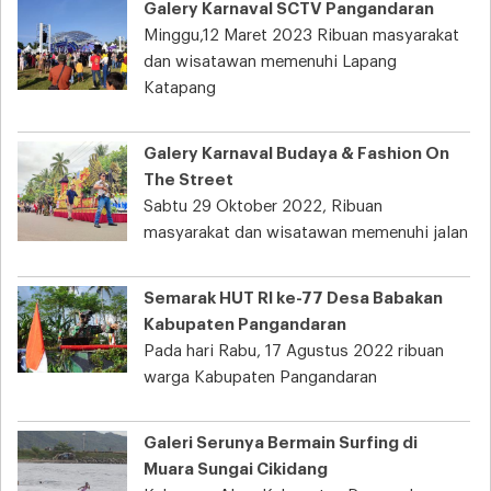
Galery Karnaval SCTV Pangandaran
Minggu,12 Maret 2023 Ribuan masyarakat
dan wisatawan memenuhi Lapang
Katapang
Galery Karnaval Budaya & Fashion On
The Street
Sabtu 29 Oktober 2022, Ribuan
masyarakat dan wisatawan memenuhi jalan
Semarak HUT RI ke-77 Desa Babakan
Kabupaten Pangandaran
Pada hari Rabu, 17 Agustus 2022 ribuan
warga Kabupaten Pangandaran
Galeri Serunya Bermain Surfing di
Muara Sungai Cikidang