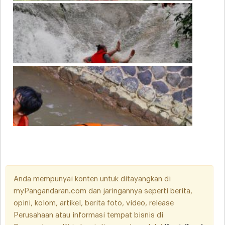
Anda mempunyai konten untuk ditayangkan di
myPangandaran.com dan jaringannya seperti berita,
opini, kolom, artikel, berita foto, video, release
Perusahaan atau informasi tempat bisnis di