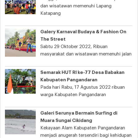
dan wisatawan memenuhi Lapang
Katapang
Galery Karnaval Budaya & Fashion On
The Street
Sabtu 29 Oktober 2022, Ribuan
masyarakat dan wisatawan memenuhi jalan
Semarak HUT RI ke-77 Desa Babakan
Kabupaten Pangandaran
Pada hari Rabu, 17 Agustus 2022 ribuan
warga Kabupaten Pangandaran
Galeri Serunya Bermain Surfing di
Muara Sungai Cikidang
Kekayaan Alam Kabupaten Pangandaran
menjadi anugerah tersendiri bagi kehidupan