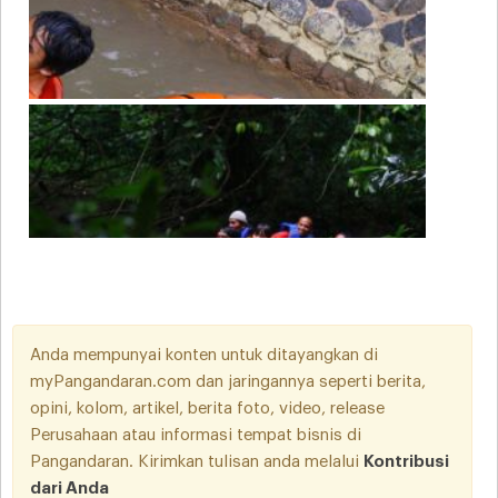
Anda mempunyai konten untuk ditayangkan di
myPangandaran.com dan jaringannya seperti berita,
opini, kolom, artikel, berita foto, video, release
Perusahaan atau informasi tempat bisnis di
Pangandaran. Kirimkan tulisan anda melalui
Kontribusi
dari Anda