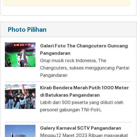
Photo Pilihan
Galeri Foto The Changcuters Guncang
Pangandaran
Grup musik rock Indonesia, The
Changcuters, sukses mengguncang Pantai
Pangandaran
Kirab Bendera Merah Putih 1000 Meter
di Batukaras Pangandaran
Lebih dari 500 peserta yang diikuti oleh
personel gabungan TNI-Polri,
Galery Karnaval SCTV Pangandaran
Minggu,12 Maret 2023 Ribuan masyarakat