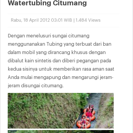
Watertubing Citumang
Rabu, 18 April 2012 03:01 WIB | 1.484 Views
Dengan menelusuri sungai citumang
menggunanakan Tubing yang terbuat dari ban
dalam mobil yang dirancang khusus dengan
dibalut kain sintetis dan diberi pegangan pada
kedua sisinya untuk memberikan rasa aman saat
Anda mulai mengapung dan mengarungi jeram-
jeram disungai citumang.