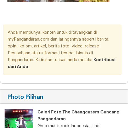
Anda mempunyai konten untuk ditayangkan di
myPangandaran.com dan jaringannya seperti berita,
opini, kolom, artikel, berita foto, video, release
Perusahaan atau informasi tempat bisnis di
Pangandaran. Kirimkan tulisan anda melalui
Kontribusi
dari Anda
Photo Pilihan
Galeri Foto The Changcuters Guncang
Pangandaran
Grup musik rock Indonesia, The