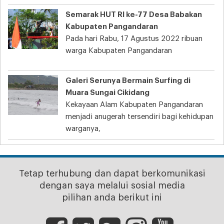
Semarak HUT RI ke-77 Desa Babakan
Kabupaten Pangandaran
Pada hari Rabu, 17 Agustus 2022 ribuan
warga Kabupaten Pangandaran
Galeri Serunya Bermain Surfing di
Muara Sungai Cikidang
Kekayaan Alam Kabupaten Pangandaran
menjadi anugerah tersendiri bagi kehidupan
warganya,
Tetap terhubung dan dapat berkomunikasi
dengan saya melalui sosial media
pilihan anda berikut ini