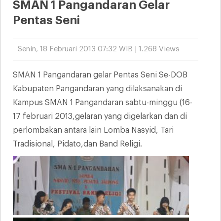
SMAN 1 Pangandaran Gelar
Pentas Seni
Senin, 18 Februari 2013 07:32 WIB | 1.268 Views
SMAN 1 Pangandaran gelar Pentas Seni Se-DOB
Kabupaten Pangandaran yang dilaksanakan di
Kampus SMAN 1 Pangandaran sabtu-minggu (16-
17 februari 2013,gelaran yang digelarkan dan di
perlombakan antara lain Lomba Nasyid, Tari
Tradisional, Pidato,dan Band Religi.