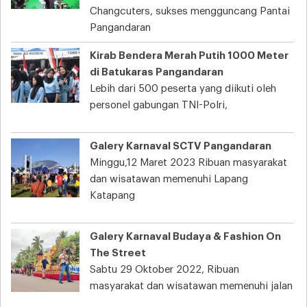
Changcuters, sukses mengguncang Pantai
Pangandaran
Kirab Bendera Merah Putih 1000 Meter
di Batukaras Pangandaran
Lebih dari 500 peserta yang diikuti oleh
personel gabungan TNI-Polri,
Galery Karnaval SCTV Pangandaran
Minggu,12 Maret 2023 Ribuan masyarakat
dan wisatawan memenuhi Lapang
Katapang
Galery Karnaval Budaya & Fashion On
The Street
Sabtu 29 Oktober 2022, Ribuan
masyarakat dan wisatawan memenuhi jalan