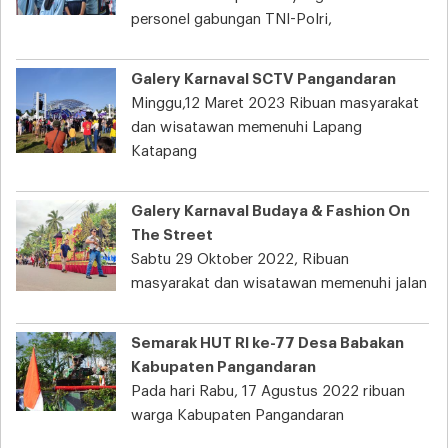
personel gabungan TNI-Polri,
Galery Karnaval SCTV Pangandaran
Minggu,12 Maret 2023 Ribuan masyarakat
dan wisatawan memenuhi Lapang
Katapang
Galery Karnaval Budaya & Fashion On
The Street
Sabtu 29 Oktober 2022, Ribuan
masyarakat dan wisatawan memenuhi jalan
Semarak HUT RI ke-77 Desa Babakan
Kabupaten Pangandaran
Pada hari Rabu, 17 Agustus 2022 ribuan
warga Kabupaten Pangandaran