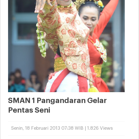
SMAN 1 Pangandaran Gelar
Pentas Seni
Senin, 18 Februari 2013 07:38 WIB | 1.826 Views