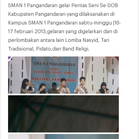
SMAN 1 Pangandaran gelar Pentas Seni Se-DOB
Kabupaten Pangandaran yang dilaksanakan di
Kampus SMAN 1 Pangandaran sabtu-minggu (16-
17 februari 2013,gelaran yang digelarkan dan di
perlombakan antara lain Lomba Nasyid, Tari
Tradisional, Pidato,dan Band Religi.