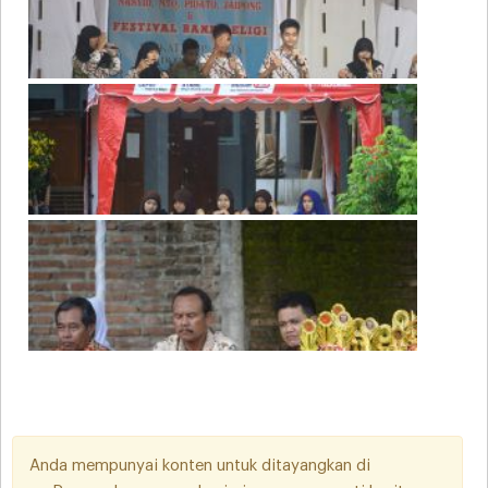
Anda mempunyai konten untuk ditayangkan di