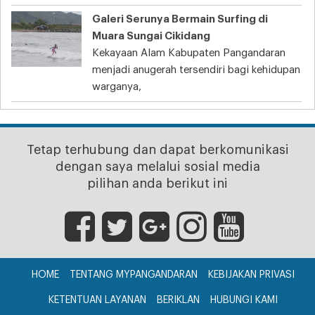
Galeri Serunya Bermain Surfing di
Muara Sungai Cikidang
Kekayaan Alam Kabupaten Pangandaran
menjadi anugerah tersendiri bagi kehidupan
warganya,
Tetap terhubung dan dapat berkomunikasi
dengan saya melalui sosial media
pilihan anda berikut ini
HOME
TENTANG MYPANGANDARAN
KEBIJAKAN PRIVASI
KETENTUAN LAYANAN
BERIKLAN
HUBUNGI KAMI