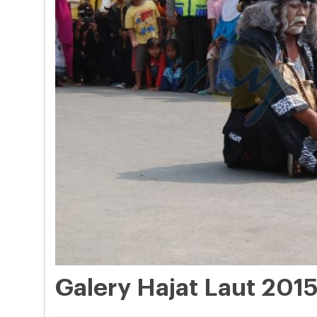
Galery Hajat Laut 201