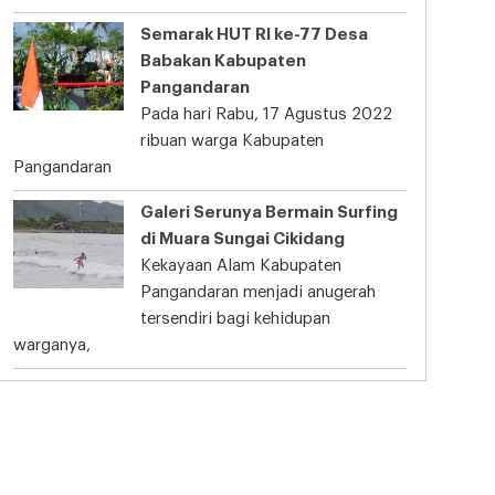
Semarak HUT RI ke-77 Desa
Babakan Kabupaten
Pangandaran
Pada hari Rabu, 17 Agustus 2022
ribuan warga Kabupaten
Pangandaran
Galeri Serunya Bermain Surfing
di Muara Sungai Cikidang
Kekayaan Alam Kabupaten
Pangandaran menjadi anugerah
tersendiri bagi kehidupan
warganya,