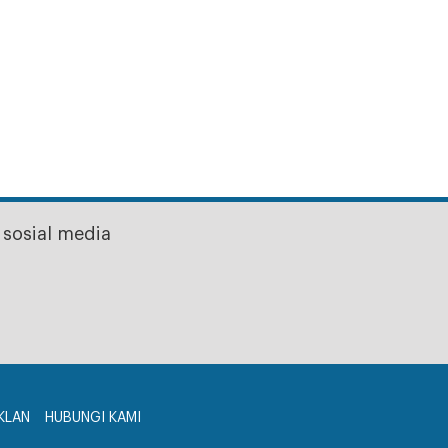
sosial media
KLAN
HUBUNGI KAMI