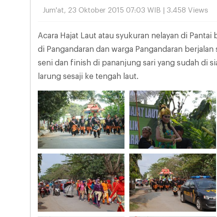
Jum'at, 23 Oktober 2015 07:03 WIB | 3.458 Views
Acara Hajat Laut atau syukuran nelayan di Pantai
di Pangandaran dan warga Pangandaran berjalan s
seni dan finish di pananjung sari yang sudah di 
larung sesaji ke tengah laut.