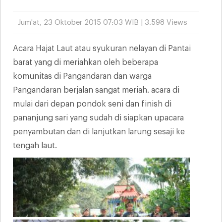
Jum'at, 23 Oktober 2015 07:03 WIB | 3.598 Views
Acara Hajat Laut atau syukuran nelayan di Pantai
barat yang di meriahkan oleh beberapa
komunitas di Pangandaran dan warga
Pangandaran berjalan sangat meriah. acara di
mulai dari depan pondok seni dan finish di
pananjung sari yang sudah di siapkan upacara
penyambutan dan di lanjutkan larung sesaji ke
tengah laut.