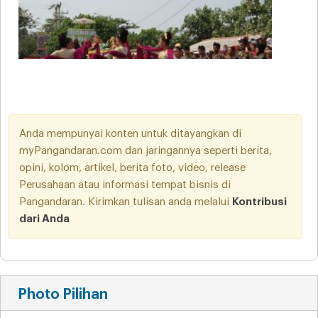
Anda mempunyai konten untuk ditayangkan di
myPangandaran.com dan jaringannya seperti berita,
opini, kolom, artikel, berita foto, video, release
Perusahaan atau informasi tempat bisnis di
Pangandaran. Kirimkan tulisan anda melalui
Kontribusi
dari Anda
Photo Pilihan