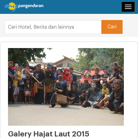
Navi
Galery Hajat Laut 2015