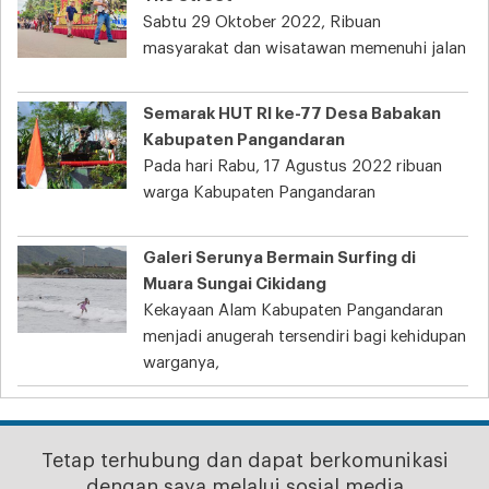
Sabtu 29 Oktober 2022, Ribuan
masyarakat dan wisatawan memenuhi jalan
Semarak HUT RI ke-77 Desa Babakan
Kabupaten Pangandaran
Pada hari Rabu, 17 Agustus 2022 ribuan
warga Kabupaten Pangandaran
Galeri Serunya Bermain Surfing di
Muara Sungai Cikidang
Kekayaan Alam Kabupaten Pangandaran
menjadi anugerah tersendiri bagi kehidupan
warganya,
Tetap terhubung dan dapat berkomunikasi
dengan saya melalui sosial media