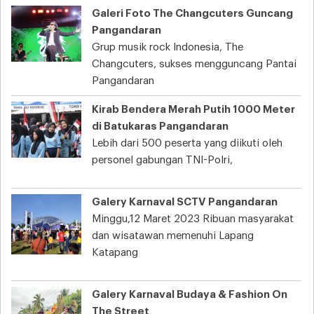
Galeri Foto The Changcuters Guncang
Pangandaran
Grup musik rock Indonesia, The
Changcuters, sukses mengguncang Pantai
Pangandaran
Kirab Bendera Merah Putih 1000 Meter
di Batukaras Pangandaran
Lebih dari 500 peserta yang diikuti oleh
personel gabungan TNI-Polri,
Galery Karnaval SCTV Pangandaran
Minggu,12 Maret 2023 Ribuan masyarakat
dan wisatawan memenuhi Lapang
Katapang
Galery Karnaval Budaya & Fashion On
The Street