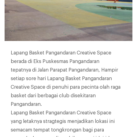
Lapang Basket Pangandaran Creative Space
berada di Eks Puskesmas Pangandaran
tepatnya di Jalan Parapat Pangandaran, Hampir
setiap sore hari Lapang Basket Pangandaran
Creative Space di penuhi para pecinta olah raga
basket dari berbagai club disekitaran
Pangandaran.
Lapang Basket Pangandaran Creative Space
yang letaknya stragtegis menjadikan lokasi ini
semacam tempat tongkrongan bagi para