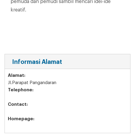
pemuda dan pemudi sambil mencari idei-ide
kreatif.
Informasi Alamat
Alamat:
Jl.Parapat Pangandaran
Telephone:
Contact:
Homepage: