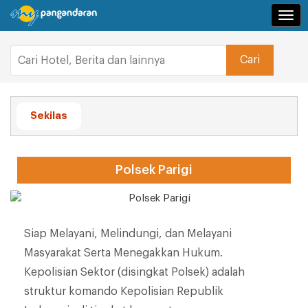
Navi
Sekilas
Polsek Parigi
Siap Melayani, Melindungi, dan Melayani
Masyarakat Serta Menegakkan Hukum.
Kepolisian Sektor (disingkat Polsek) adalah
struktur komando Kepolisian Republik