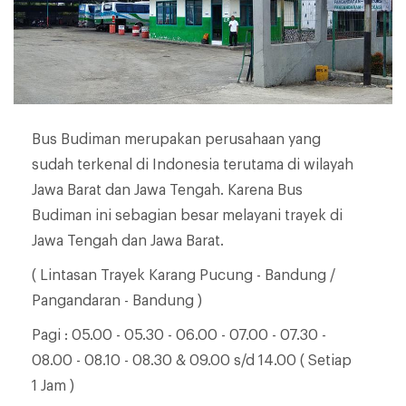
Bus Budiman merupakan perusahaan yang
sudah terkenal di Indonesia terutama di wilayah
Jawa Barat dan Jawa Tengah. Karena Bus
Budiman ini sebagian besar melayani trayek di
Jawa Tengah dan Jawa Barat.
( Lintasan Trayek Karang Pucung - Bandung /
Pangandaran - Bandung )
Pagi : 05.00 - 05.30 - 06.00 - 07.00 - 07.30 -
08.00 - 08.10 - 08.30 & 09.00 s/d 14.00 ( Setiap
1 Jam )