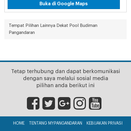
Buka di Google Maps
Tempat Pilihan Lainnya Dekat Pool Budiman
Pangandaran
Tetap terhubung dan dapat berkomunikasi
dengan saya melalui sosial media
pilihan anda berikut ini
HOME
TENTANG MYPANGANDARAN
KEBIJAKAN PRIVASI