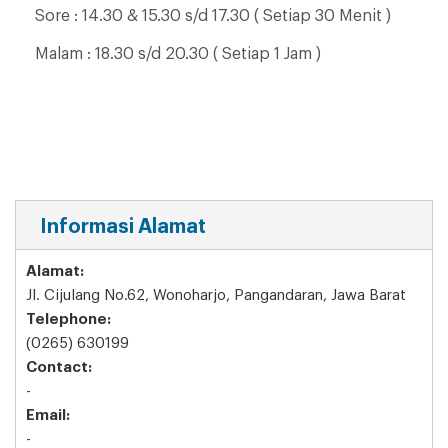
Sore : 14.30 & 15.30 s/d 17.30 ( Setiap 30 Menit )
Malam : 18.30 s/d 20.30 ( Setiap 1 Jam )
Informasi Alamat
Alamat:
Jl. Cijulang No.62, Wonoharjo, Pangandaran, Jawa Barat
Telephone:
(0265) 630199
Contact:
-
Email:
-