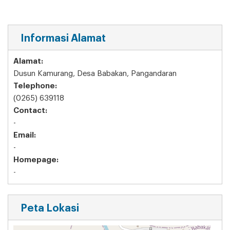
Informasi Alamat
Alamat:
Dusun Kamurang, Desa Babakan, Pangandaran
Telephone:
(0265) 639118
Contact:
-
Email:
-
Homepage:
-
Peta Lokasi