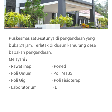
Puskesmas satu-satunya di pangandaran yang
buka 24 jam. Terletak di dusun kamurang desa
babakan pangandaran.
Melayani :
- Rawat inap - Poned
- Poli Umum - Poli MTBS
- Poli Gigi - Poli Fisioterapi
- Laboratorium - Dll